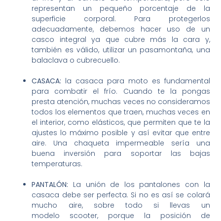
representan un pequeño porcentaje de la
superficie corporal. Para protegerlos
adecuadamente, debemos hacer uso de un
casco integral ya que cubre más la cara y,
también es válido, utilizar un pasamontaña, una
balaclava o cubrecuello.
CASACA:
la casaca para moto es fundamental
para combatir el frío. Cuando te la pongas
presta atención, muchas veces no consideramos
todos los elementos que traen, muchas veces en
el interior, como elásticos, que permiten que te la
ajustes lo máximo posible y así evitar que entre
aire. Una chaqueta impermeable sería una
buena inversión para soportar las bajas
temperaturas.
PANTALÓN:
La unión de los pantalones con la
casaca debe ser perfecta. Si no es así se colará
mucho aire, sobre todo si llevas un
modelo scooter, porque la posición de