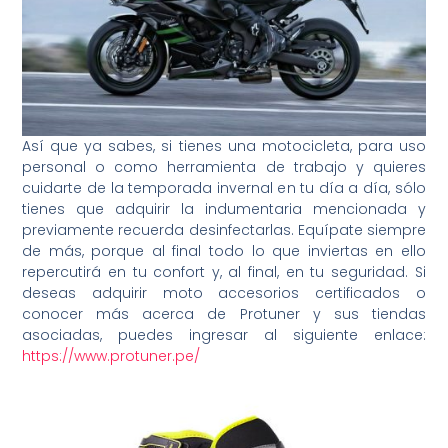
Así que ya sabes, si tienes una motocicleta, para uso
personal o como herramienta de trabajo y quieres
cuidarte de la temporada invernal en tu día a día, sólo
tienes que adquirir la indumentaria mencionada y
previamente recuerda desinfectarlas. Equípate siempre
de más, porque al final todo lo que inviertas en ello
repercutirá en tu confort y, al final, en tu seguridad. Si
deseas adquirir moto accesorios certificados o
conocer más acerca de Protuner y sus tiendas
asociadas, puedes ingresar al siguiente enlace:
https://www.protuner.pe/