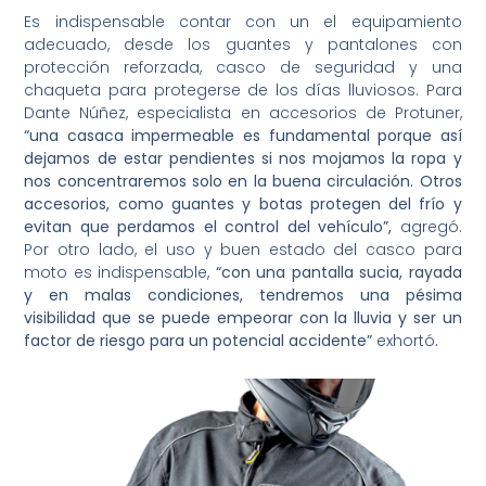
Es indispensable contar con un el equipamiento
adecuado, desde los guantes y pantalones con
protección reforzada, casco de seguridad y una
chaqueta para protegerse de los días lluviosos. Para
Dante Núñez, especialista en accesorios de Protuner,
“una casaca impermeable es
fundamental porque así
dejamos de estar pendientes si nos mojamos la ropa y
nos concentraremos solo en la buena circulación. Otros
accesorios, como guantes y botas protegen del frío y
evitan que perdamos el control del vehículo”,
agregó.
Por otro lado, el uso y buen estado del casco para
moto es indispensable,
“con una pantalla sucia, rayada
y en malas condiciones, tendremos una pésima
visibilidad que se puede empeorar con la lluvia y ser un
factor de riesgo para un potencial accidente”
exhortó
.