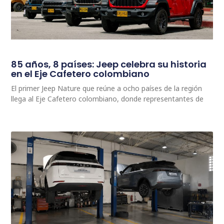
85 años, 8 países: Jeep celebra su historia
en el Eje Cafetero colombiano
El primer Jeep Nature que reúne a ocho países de la región
llega al Eje Cafetero colombiano, donde representantes de