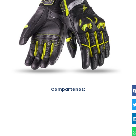
Compartenos: