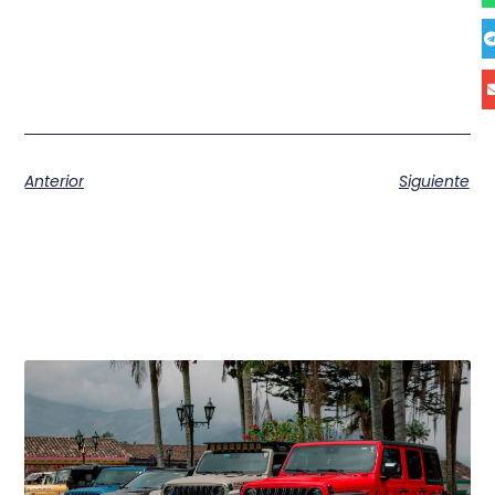
Anterior
Siguiente