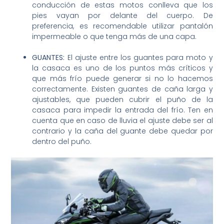
conducción de estas motos conlleva que los
pies vayan por delante del cuerpo. De
preferencia, es recomendable utilizar pantalón
impermeable o que tenga más de una capa.
GUANTES:
El ajuste entre los guantes para moto y
la casaca es uno de los puntos más críticos y
que más frío puede generar si no lo hacemos
correctamente. Existen guantes de caña larga y
ajustables, que pueden cubrir el puño de la
casaca para impedir la entrada del frío. Ten en
cuenta que en caso de lluvia el ajuste debe ser al
contrario y la caña del guante debe quedar por
dentro del puño.