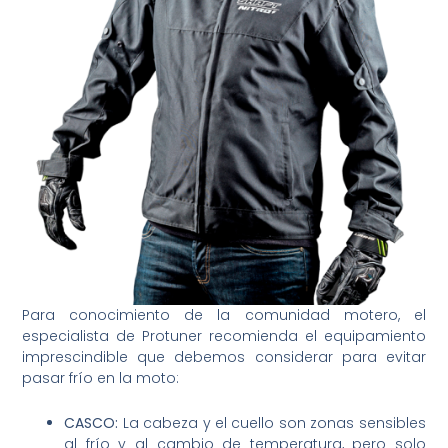
Para conocimiento de la comunidad motero, el
especialista de Protuner recomienda el equipamiento
imprescindible que debemos considerar para evitar
pasar frío en la moto:
CASCO:
La cabeza y el cuello son zonas sensibles
al frío y al cambio de temperatura, pero solo