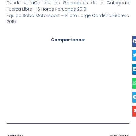
Desde el InCar de los Ganadores de la Categoría
Fuerza Libre – 6 Horas Peruanas 2019
Equipo Saba Motorsport – Piloto Jorge Cardeña Febrero
2019
Compartenos: