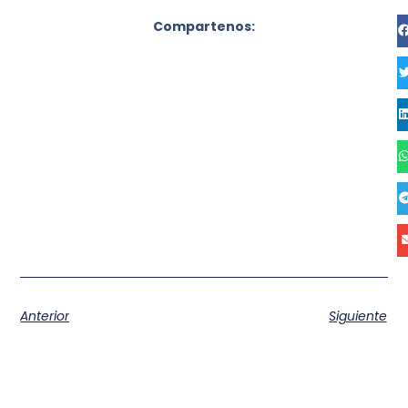
Compartenos:
Anterior
Siguiente