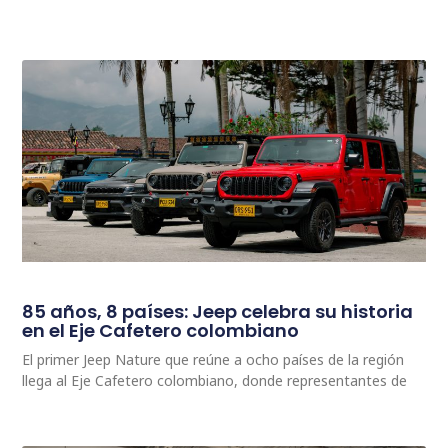
85 años, 8 países: Jeep celebra su historia
en el Eje Cafetero colombiano
El primer Jeep Nature que reúne a ocho países de la región
llega al Eje Cafetero colombiano, donde representantes de