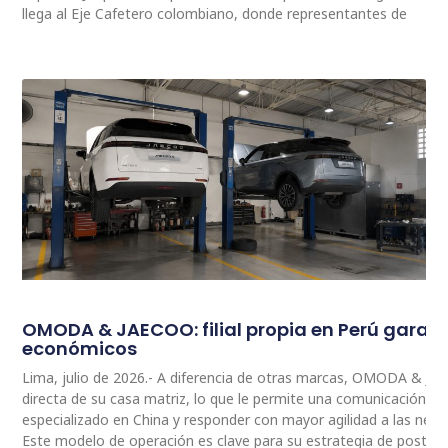
llega al Eje Cafetero colombiano, donde representantes de
OMODA & JAECOO: filial propia en Perú garan
económicos
Lima, julio de 2026.- A diferencia de otras marcas, OMODA & JA
directa de su casa matriz, lo que le permite una comunicación 
especializado en China y responder con mayor agilidad a las nec
Este modelo de operación es clave para su estrategia de postventa