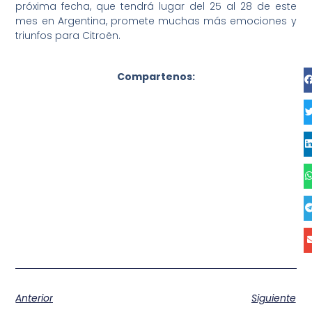
próxima fecha, que tendrá lugar del 25 al 28 de este
mes en Argentina, promete muchas más emociones y
triunfos para Citroën.
Compartenos:
Anterior
Siguiente