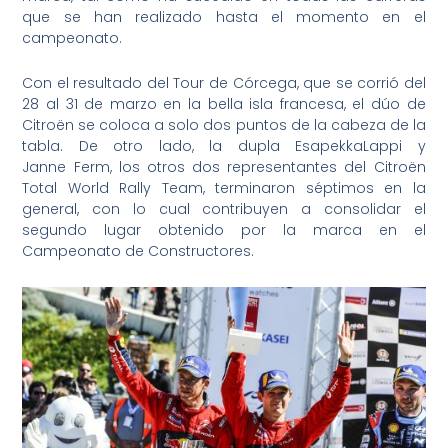
que se han realizado hasta el momento en el
campeonato.
Con el resultado del Tour de Córcega, que se corrió del
28 al 31 de marzo en la bella isla francesa, el dúo de
Citroën se coloca a solo dos puntos de la cabeza de la
tabla. De otro lado, la dupla EsapekkaLappi y
Janne Ferm, los otros dos representantes del Citroën
Total World Rally Team, terminaron séptimos en la
general, con lo cual contribuyen a consolidar el
segundo lugar obtenido por la marca en el
Campeonato de Constructores.