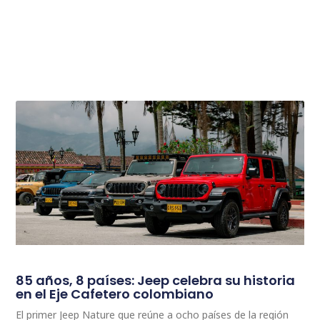
85 años, 8 países: Jeep celebra su historia
en el Eje Cafetero colombiano
El primer Jeep Nature que reúne a ocho países de la región