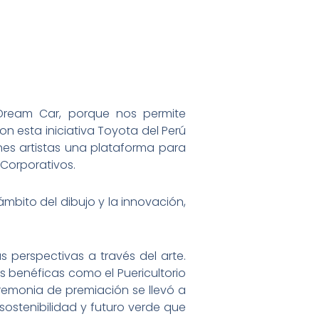
 Dream Car, porque nos permite
on esta iniciativa Toyota del Perú
enes artistas una plataforma para
 Corporativos.
mbito del dibujo y la innovación,
 perspectivas a través del arte.
s benéficas como el Puericultorio
ceremonia de premiación se llevó a
sostenibilidad y futuro verde que