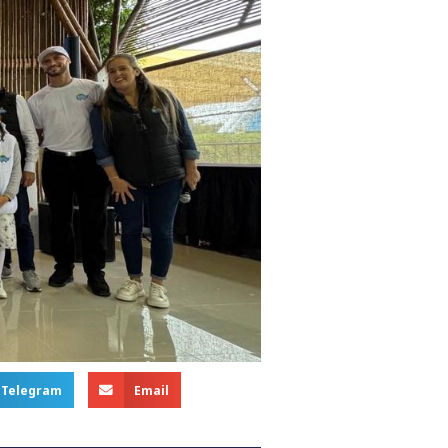
Telegram
Email