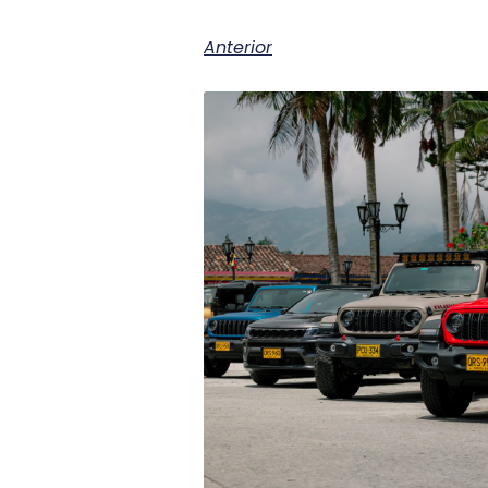
Anterior