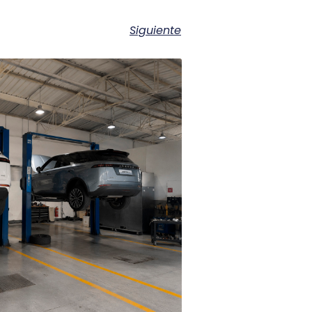
Siguiente