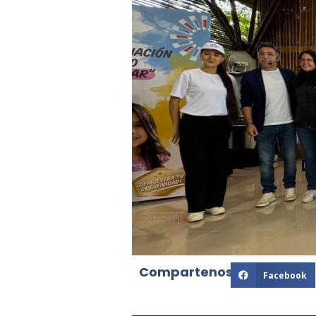
Compartenos:
Facebook