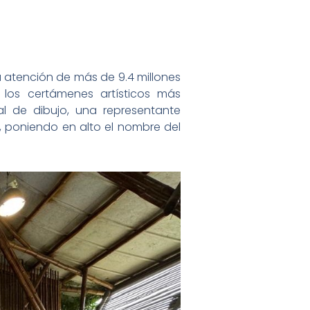
a atención de más de 9.4 millones
los certámenes artísticos más
l de dibujo, una representante
, poniendo en alto el nombre del