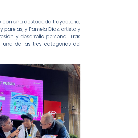
ano con una destacada trayectoria;
 parejas; y Pamela Díaz, artista y
ión y desarrollo personal. Tras
 una de las tres categorías del