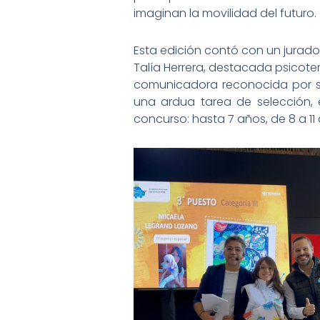
imaginan la movilidad del futuro.
Esta edición contó con un jurado 
Talía Herrera, destacada psicoter
comunicadora reconocida por su
una ardua tarea de selección, 
concurso: hasta 7 años, de 8 a 11 