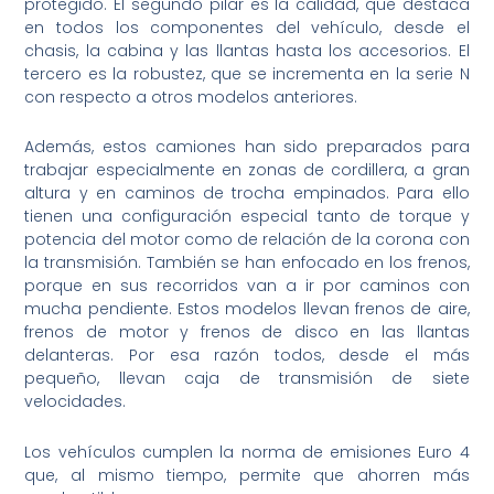
protegido. El segundo pilar es la calidad, que destaca
en todos los componentes del vehículo, desde el
chasis, la cabina y las llantas hasta los accesorios. El
tercero es la robustez, que se incrementa en la serie N
con respecto a otros modelos anteriores.
Además, estos camiones han sido preparados para
trabajar especialmente en zonas de cordillera, a gran
altura y en caminos de trocha empinados. Para ello
tienen una configuración especial tanto de torque y
potencia del motor como de relación de la corona con
la transmisión. También se han enfocado en los frenos,
porque en sus recorridos van a ir por caminos con
mucha pendiente. Estos modelos llevan frenos de aire,
frenos de motor y frenos de disco en las llantas
delanteras. Por esa razón todos, desde el más
pequeño, llevan caja de transmisión de siete
velocidades.
Los vehículos cumplen la norma de emisiones Euro 4
que, al mismo tiempo, permite que ahorren más