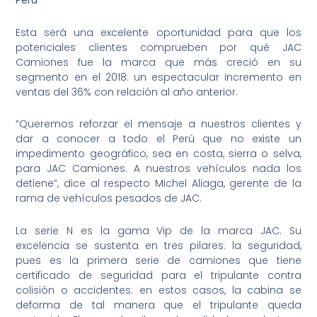
Perú”
Esta será una excelente oportunidad para que los
potenciales clientes comprueben por qué JAC
Camiones fue la marca que más creció en su
segmento en el 2018: un espectacular incremento en
ventas del 36% con relación al año anterior.
“Queremos reforzar el mensaje a nuestros clientes y
dar a conocer a todo el Perú que no existe un
impedimento geográfico, sea en costa, sierra o selva,
para JAC Camiones. A nuestros vehículos nada los
detiene”, dice al respecto Michel Aliaga, gerente de la
rama de vehículos pesados de JAC.
La serie N es la gama Vip de la marca JAC. Su
excelencia se sustenta en tres pilares: la seguridad,
pues es la primera serie de camiones que tiene
certificado de seguridad para el tripulante contra
colisión o accidentes: en estos casos, la cabina se
deforma de tal manera que el tripulante queda