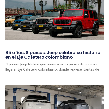
85 años, 8 países: Jeep celebra su historia
en el Eje Cafetero colombiano
El primer Jeep Nature que reúne a ocho países de la región
llega al Eje Cafetero colombiano, donde representantes de