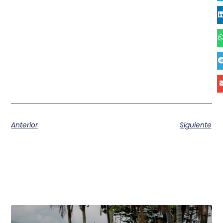
Anterior
Siguiente