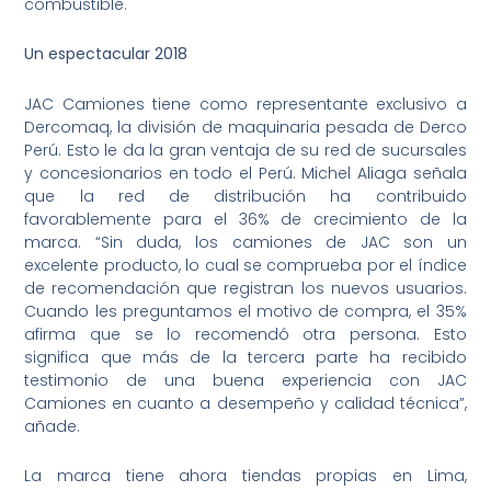
combustible.
Un espectacular 2018
JAC Camiones tiene como representante exclusivo a
Dercomaq, la división de maquinaria pesada de Derco
Perú. Esto le da la gran ventaja de su red de sucursales
y concesionarios en todo el Perú. Michel Aliaga señala
que la red de distribución ha contribuido
favorablemente para el 36% de crecimiento de la
marca. “Sin duda, los camiones de JAC son un
excelente producto, lo cual se comprueba por el índice
de recomendación que registran los nuevos usuarios.
Cuando les preguntamos el motivo de compra, el 35%
afirma que se lo recomendó otra persona. Esto
significa que más de la tercera parte ha recibido
testimonio de una buena experiencia con JAC
Camiones en cuanto a desempeño y calidad técnica”,
añade.
La marca tiene ahora tiendas propias en Lima,