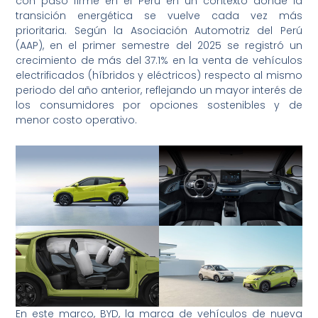
con paso firme en el Perú en un contexto donde la
transición energética se vuelve cada vez más
prioritaria. Según la Asociación Automotriz del Perú
(AAP), en el primer semestre del 2025 se registró un
crecimiento de más del 37.1% en la venta de vehículos
electrificados (híbridos y eléctricos) respecto al mismo
periodo del año anterior, reflejando un mayor interés de
los consumidores por opciones sostenibles y de
menor costo operativo.
En este marco, BYD, la marca de vehículos de nueva