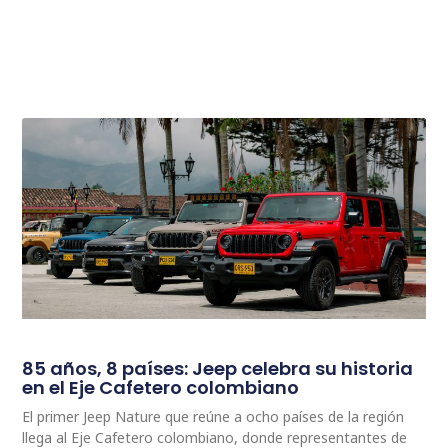
85 años, 8 países: Jeep celebra su historia
en el Eje Cafetero colombiano
El primer Jeep Nature que reúne a ocho países de la región
llega al Eje Cafetero colombiano, donde representantes de