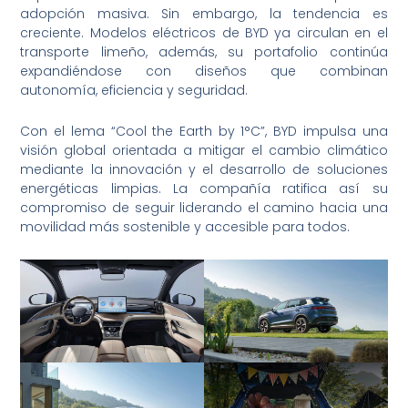
adopción masiva. Sin embargo, la tendencia es
creciente. Modelos eléctricos de BYD ya circulan en el
transporte limeño, además, su portafolio continúa
expandiéndose con diseños que combinan
autonomía, eficiencia y seguridad.
Con el lema “Cool the Earth by 1°C”, BYD impulsa una
visión global orientada a mitigar el cambio climático
mediante la innovación y el desarrollo de soluciones
energéticas limpias. La compañía ratifica así su
compromiso de seguir liderando el camino hacia una
movilidad más sostenible y accesible para todos.