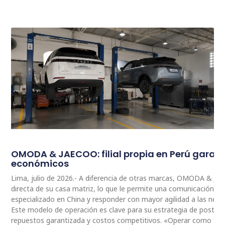
OMODA & JAECOO: filial propia en Perú garan
económicos
Lima, julio de 2026.- A diferencia de otras marcas, OMODA & JA
directa de su casa matriz, lo que le permite una comunicación 
especializado en China y responder con mayor agilidad a las nec
Este modelo de operación es clave para su estrategia de postventa
repuestos garantizada y costos competitivos. «Operar como fili