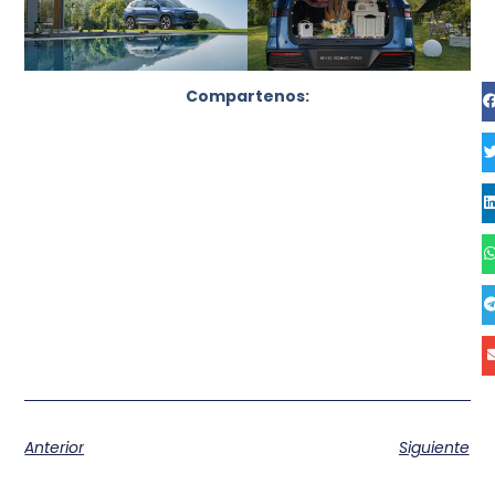
Compartenos:
Anterior
Siguiente