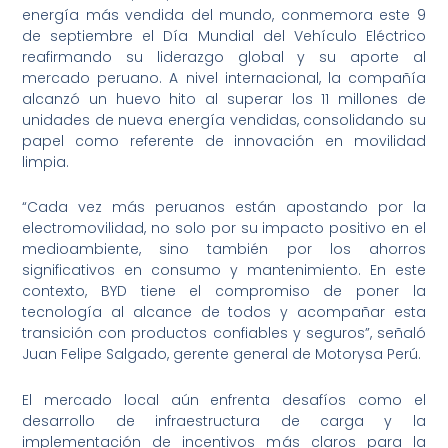
energía más vendida del mundo, conmemora este 9
de septiembre el Día Mundial del Vehículo Eléctrico
reafirmando su liderazgo global y su aporte al
mercado peruano. A nivel internacional, la compañía
alcanzó un huevo hito al superar los 11 millones de
unidades de nueva energía vendidas, consolidando su
papel como referente de innovación en movilidad
limpia.
“Cada vez más peruanos están apostando por la
electromovilidad, no solo por su impacto positivo en el
medioambiente, sino también por los ahorros
significativos en consumo y mantenimiento. En este
contexto, BYD tiene el compromiso de poner la
tecnología al alcance de todos y acompañar esta
transición con productos confiables y seguros”, señaló
Juan Felipe Salgado, gerente general de Motorysa Perú.
El mercado local aún enfrenta desafíos como el
desarrollo de infraestructura de carga y la
implementación de incentivos más claros para la