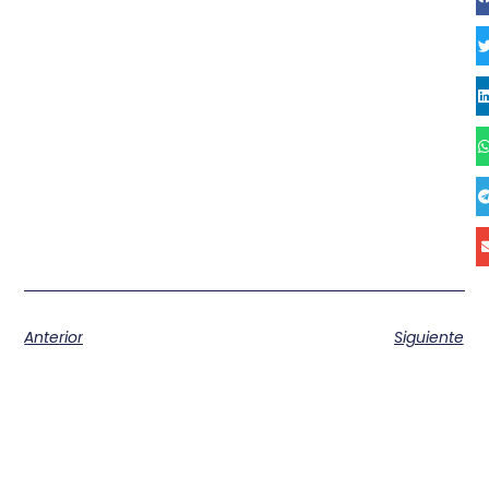
Anterior
Siguiente