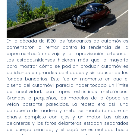
En la década de 1920, los fabricantes de automóviles
comenzaron a remar contra la tendencia de la
experimentación salvaje y la improvisación artesanal.
Los estadounidenses hicieron más que la mayoría
para mostrar cómo se podían producir automóviles
cotidianos en grandes cantidades y sin abusar de los
fondos bancarios. Este fue un momento en que el
diseño del automóvil parecía haber tocado un límite
de creatividad, con topes estilísticos metafóricos.
Grandes o pequeños, los modelos de la época se
veían bastante parecidos. La receta era así: una
carrocería de madera y metal se montaría sobre un
chasis, completo con ejes y un motor. Las aletas
delanteras y los faros delanteros estaban separados
del cuerpo principal, y el capó se estrechaba hacia