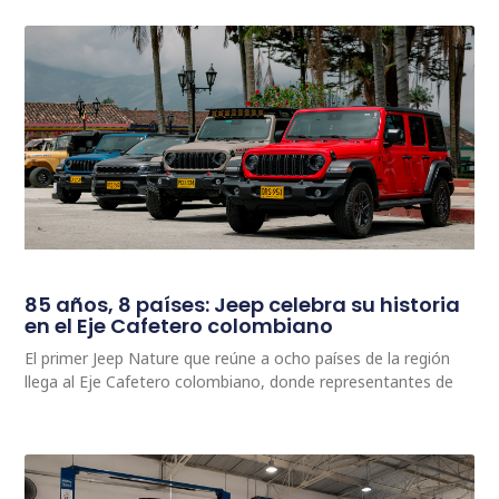
85 años, 8 países: Jeep celebra su historia
en el Eje Cafetero colombiano
El primer Jeep Nature que reúne a ocho países de la región
llega al Eje Cafetero colombiano, donde representantes de