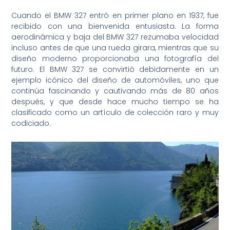
Cuando el BMW 327 entró en primer plano en 1937, fue
recibido con una bienvenida entusiasta. La forma
aerodinámica y baja del BMW 327 rezumaba velocidad
incluso antes de que una rueda girara, mientras que su
diseño moderno proporcionaba una fotografía del
futuro. El BMW 327 se convirtió debidamente en un
ejemplo icónico del diseño de automóviles, uno que
continúa fascinando y cautivando más de 80 años
después, y que desde hace mucho tiempo se ha
clasificado como un artículo de colección raro y muy
codiciado.