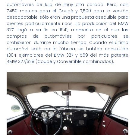
automóviles de lujo de muy alta calidad. Pero, con
7,450 marcos para el Coupé y 7,500 para la versión
descapotable, sólo eran una propuesta asequible para
clientes particularmente ricos. La producción del BMW
327 llegó a su fin en 1941, momento en el que las
compras de automóviles por particulares se
prohibieron durante mucho tiempo. Cuando el último
automóvil salió de la fábrica, se habían construido
1,304 ejemplares del BMW 327 y 569 del más potente
BMW 327/328 (Coupé y Convertible combinados).