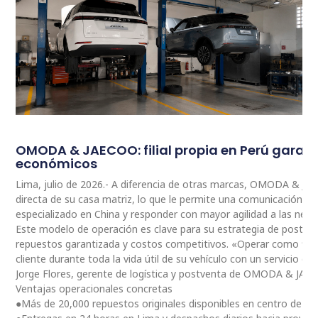
OMODA & JAECOO: filial propia en Perú garan
económicos
Lima, julio de 2026.- A diferencia de otras marcas, OMODA & JA
directa de su casa matriz, lo que le permite una comunicación 
especializado en China y responder con mayor agilidad a las nec
Este modelo de operación es clave para su estrategia de postventa
repuestos garantizada y costos competitivos. «Operar como fili
cliente durante toda la vida útil de su vehículo con un servicio ce
Jorge Flores, gerente de logística y postventa de OMODA & JAE
Ventajas operacionales concretas
●Más de 20,000 repuestos originales disponibles en centro de dis