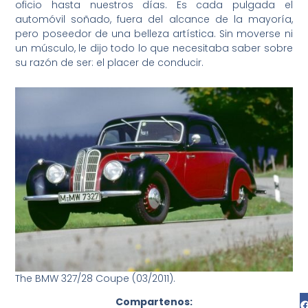
oficio hasta nuestros días. Es cada pulgada el
automóvil soñado, fuera del alcance de la mayoría,
pero poseedor de una belleza artística. Sin moverse ni
un músculo, le dijo todo lo que necesitaba saber sobre
su razón de ser: el placer de conducir.
The BMW 327/28 Coupe (03/2011).
Compartenos: