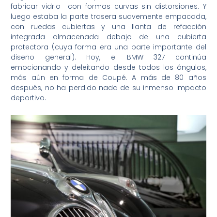
fabricar vidrio con formas curvas sin distorsiones. Y
luego estaba la parte trasera suavemente empacada,
con ruedas cubiertas y una llanta de refacción
integrada almacenada debajo de una cubierta
protectora (cuya forma era una parte importante del
diseño general). Hoy, el BMW 327 continúa
emocionando y deleitando desde todos los ángulos,
más aún en forma de Coupé. A más de 80 años
después, no ha perdido nada de su inmenso impacto
deportivo.