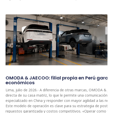
OMODA & JAECOO: filial propia en Perú garan
económicos
Lima, julio de 2026.- A diferencia de otras marcas, OMODA & JA
directa de su casa matriz, lo que le permite una comunicación 
especializado en China y responder con mayor agilidad a las nec
Este modelo de operación es clave para su estrategia de postventa
repuestos garantizada y costos competitivos. «Operar como fili