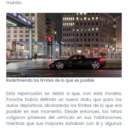
mundo.
Redefiniendo los límites de lo que es posible
Esta repercusión se debió a que, con este modelo,
Porsche había definido un nuevo statu quo para los
autos deportivos, alcanzando los límites de lo que era
posible en ese momento. Desde entonces, los niños
colgaron pósteres del vehículo en sus habitaciones,
mientras que sus mayores soñaban con él y algunos