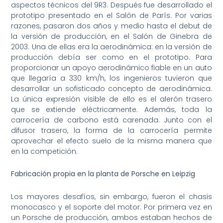
aspectos técnicos del 9R3. Después fue desarrollado el
prototipo presentado en el Salón de París. Por varias
razones, pasaron dos años y medio hasta el debut de
la versión de producción, en el Salón de Ginebra de
2003. Una de ellas era la aerodinámica: en la versión de
producción debía ser como en el prototipo. Para
proporcionar un apoyo aerodinámico fiable en un auto
que llegaría a 330 km/h, los ingenieros tuvieron que
desarrollar un sofisticado concepto de aerodinámica.
La única expresión visible de ello es el alerón trasero
que se extiende eléctricamente. Además, toda la
carrocería de carbono está carenada. Junto con el
difusor trasero, la forma de la carrocería permite
aprovechar el efecto suelo de la misma manera que
en la competición.
Fabricación propia en la planta de Porsche en Leipzig
Los mayores desafíos, sin embargo, fueron el chasis
monocasco y el soporte del motor. Por primera vez en
un Porsche de producción, ambos estaban hechos de