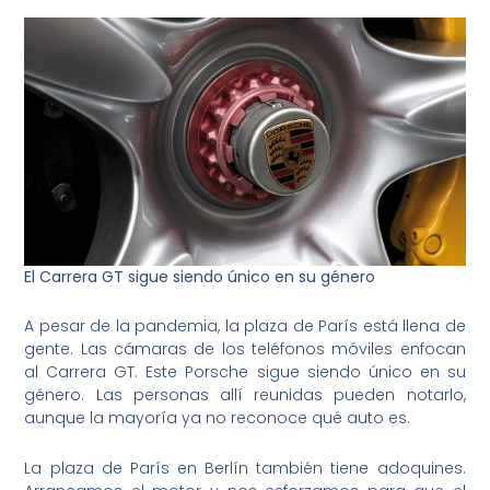
El Carrera GT sigue siendo único en su género
A pesar de la pandemia, la plaza de París está llena de
gente. Las cámaras de los teléfonos móviles enfocan
al Carrera GT. Este Porsche sigue siendo único en su
género. Las personas allí reunidas pueden notarlo,
aunque la mayoría ya no reconoce qué auto es.
La plaza de París en Berlín también tiene adoquines.