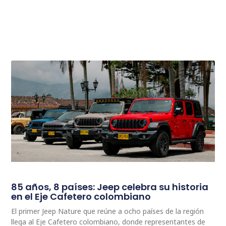
85 años, 8 países: Jeep celebra su historia
en el Eje Cafetero colombiano
El primer Jeep Nature que reúne a ocho países de la región
llega al Eje Cafetero colombiano, donde representantes de