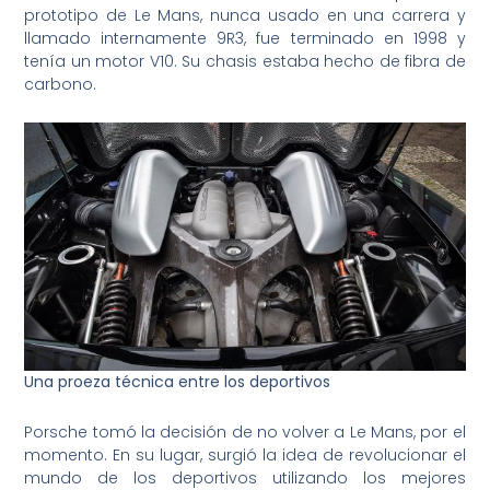
prototipo de Le Mans, nunca usado en una carrera y
llamado internamente 9R3, fue terminado en 1998 y
tenía un motor V10. Su chasis estaba hecho de fibra de
carbono.
Una proeza técnica entre los deportivos
Porsche tomó la decisión de no volver a Le Mans, por el
momento. En su lugar, surgió la idea de revolucionar el
mundo de los deportivos utilizando los mejores