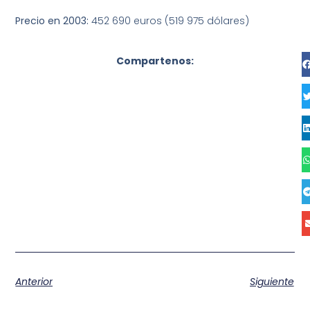
Precio en 2003:
452 690 euros (519 975 dólares)
Compartenos:
Anterior
Siguiente