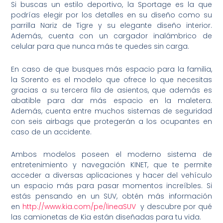
Si buscas un estilo deportivo, la Sportage es la que
podrías elegir por los detalles en su diseño como su
parrilla Nariz de Tigre y su elegante diseño interior.
Además, cuenta con un cargador inalámbrico de
celular para que nunca más te quedes sin carga.
En caso de que busques más espacio para la familia,
la Sorento es el modelo que ofrece lo que necesitas
gracias a su tercera fila de asientos, que además es
abatible para dar más espacio en la maletera.
Además, cuenta entre muchos sistemas de seguridad
con seis airbags que protegerán a los ocupantes en
caso de un accidente.
Ambos modelos poseen el moderno sistema de
entretenimiento y navegación KINET, que te permite
acceder a diversas aplicaciones y hacer del vehículo
un espacio más para pasar momentos increíbles. Si
estás pensando en un SUV, obtén más información
en
http://www.kia.com/pe/lineaSUV
y descubre por qué
las camionetas de Kia están diseñadas para tu vida.