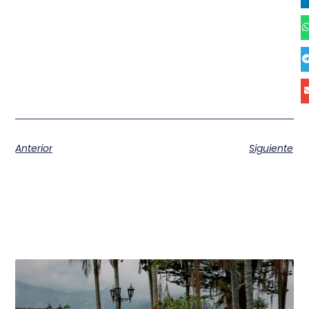
Anterior
Siguiente