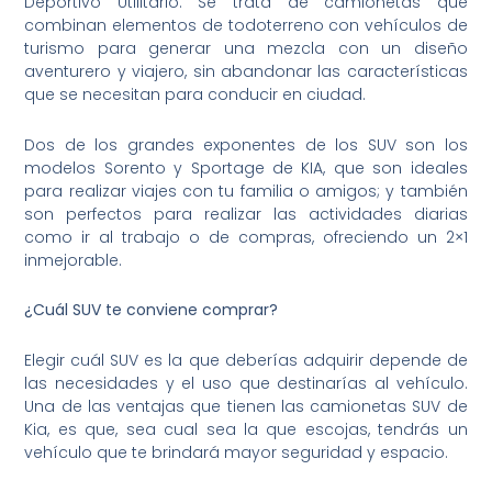
Deportivo Utilitario. Se trata de camionetas que
combinan elementos de todoterreno con vehículos de
turismo para generar una mezcla con un diseño
aventurero y viajero, sin abandonar las características
que se necesitan para conducir en ciudad.
Dos de los grandes exponentes de los SUV son los
modelos Sorento y Sportage de KIA, que son ideales
para realizar viajes con tu familia o amigos; y también
son perfectos para realizar las actividades diarias
como ir al trabajo o de compras, ofreciendo un 2×1
inmejorable.
¿Cuál SUV te conviene comprar?
Elegir cuál SUV es la que deberías adquirir depende de
las necesidades y el uso que destinarías al vehículo.
Una de las ventajas que tienen las camionetas SUV de
Kia, es que, sea cual sea la que escojas, tendrás un
vehículo que te brindará mayor seguridad y espacio.