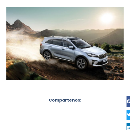
Compartenos: