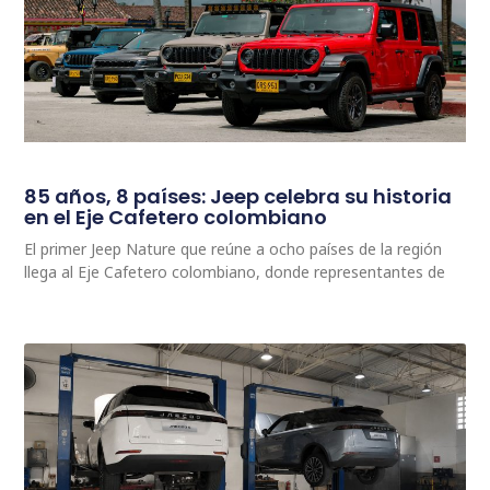
85 años, 8 países: Jeep celebra su historia
en el Eje Cafetero colombiano
El primer Jeep Nature que reúne a ocho países de la región
llega al Eje Cafetero colombiano, donde representantes de