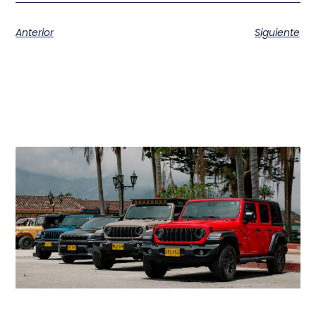
Anterior
Siguiente