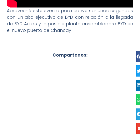
Aproveché este evento para conversar unos segundos
con un alto ejecutivo de BYD con relación a la llegada
de BYD Autos y la posible planta ensambladora BYD en
el nuevo puerto de Chancay
Compartenos: