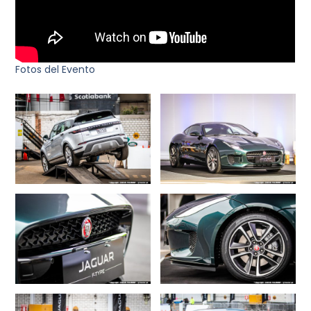
Fotos del Evento