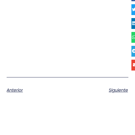
Anterior
Siguiente