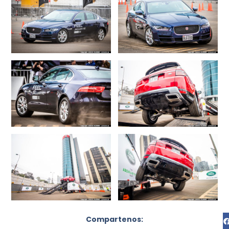
Compartenos: