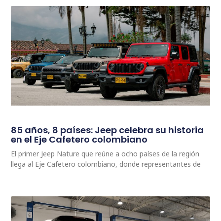
85 años, 8 países: Jeep celebra su historia
en el Eje Cafetero colombiano
El primer Jeep Nature que reúne a ocho países de la región
llega al Eje Cafetero colombiano, donde representantes de