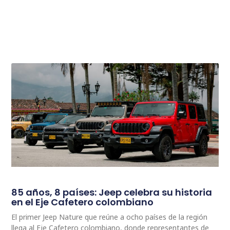
85 años, 8 países: Jeep celebra su historia
en el Eje Cafetero colombiano
El primer Jeep Nature que reúne a ocho países de la región
llega al Eje Cafetero colombiano, donde representantes de