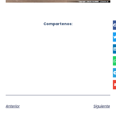
Compartenos:
Anterior
Siguiente