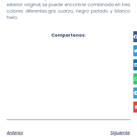
exterior original, se puede encontrar combinada en tres
colores diferentes:gris cuarzo, negro perlado y blanco
hielo.
Compartenos:
Anterior
Siguiente