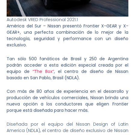
Autodesk VRED Professional 2021.1
América del Sur – Nissan presentó Frontier X-GEAR y X-
GEAR+, una perfecta combinación de lo mejor de la
tecnología, seguridad y performance con un diseño
exclusivo.
Tan sólo 500 fanáticos de Brasil y 250 de Argentina
podrán acceder a esta edición especial creada por el
equipo de
“The Box”
, el centro de diseño de Nissan
basado en San Pablo, Brasil (NDLA).
Con más de 80 años de experiencia en el desarrollo y
producción de vehículos comerciales, Nissan brinda una
nueva opción a los conductores que eligen Frontier
porque está diseñada para hacer más.
Diseñada por el equipo del Nissan Design of Latin
America (NDLA), el centro de diseño exclusivo de Nissan