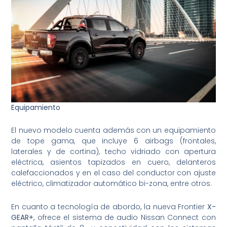
Equipamiento
El nuevo modelo cuenta además con un equipamiento
de tope gama, que incluye 6 airbags (frontales,
laterales y de cortina), techo vidriado con apertura
eléctrica, asientos tapizados en cuero, delanteros
calefaccionados y en el caso del conductor con ajuste
eléctrico, climatizador automático bi-zona, entre otros.
En cuanto a tecnología de abordo
,
la nueva Frontier
X-
GEAR+
, ofrece el sistema de audio Nissan Connect con