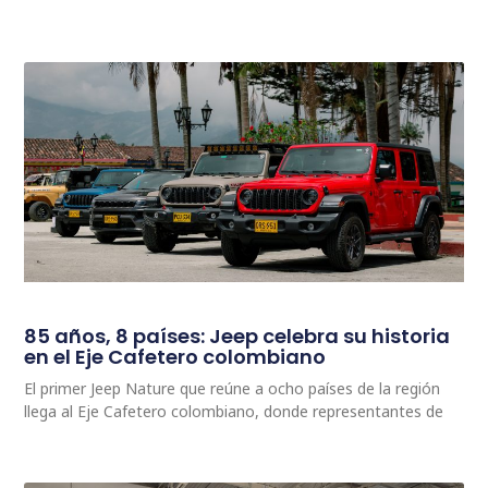
85 años, 8 países: Jeep celebra su historia
en el Eje Cafetero colombiano
El primer Jeep Nature que reúne a ocho países de la región
llega al Eje Cafetero colombiano, donde representantes de