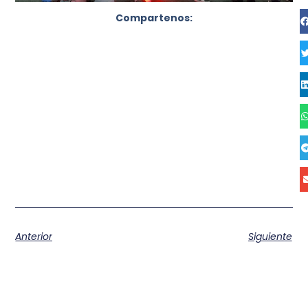
Compartenos:
Anterior
Siguiente