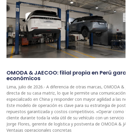
OMODA & JAECOO: filial propia en Perú garan
económicos
Lima, julio de 2026.- A diferencia de otras marcas, OMODA & JA
directa de su casa matriz, lo que le permite una comunicación 
especializado en China y responder con mayor agilidad a las nec
Este modelo de operación es clave para su estrategia de postventa
repuestos garantizada y costos competitivos. «Operar como fili
cliente durante toda la vida útil de su vehículo con un servicio ce
Jorge Flores, gerente de logística y postventa de OMODA & JAE
Ventajas operacionales concretas