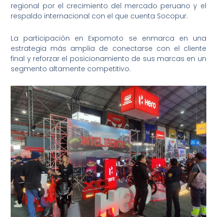
regional por el crecimiento del mercado peruano y el
respaldo internacional con el que cuenta Socopur.
La participación en Expomoto se enmarca en una
estrategia más amplia de conectarse con el cliente
final y reforzar el posicionamiento de sus marcas en un
segmento altamente competitivo.