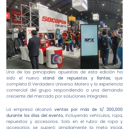
Una de las principales apuestas de esta edición ha
sido el nuevo
stand de repuestos y llantas
, que
completa El Verdadero Universo Motero y la experiencia
comercial del grupo respondiendo a una demanda
creciente del mercado por soluciones integrales.
La empresa alcanzó
ventas por más de S/ 300,000
durante los días del evento
, incluyendo vehículos, ropa,
repuestos y accesorios. Solo en el rubro de ropa y
accesorios se superó ampliamente la meta inicial,