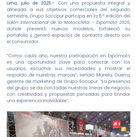
Lima, julio de 2025.-
Con una propuesta integral y
alineada a sus objetivos comerciales del segundo
semestre, Grupo Socopur participa en la 6.ª edición del
Salón Internacional de la Motocicleta – Expomoto 2025
,
donde presentó nuevos modelos, fortaleció su
portafolio y generó espacios de contacto directo con
el consumidor.
“Como cada año, nuestra participación en Expomoto
es una oportunidad clave para conectar con los
usuarios, escuchar sus necesidades y mostrar el
respaldo de nuestras marcas”, señaló Mariela Guerra,
gerente de marketing de Grupo Socopur. “La presencia
del grupo se da con todas nuestras líneas de negocio,
con creatividad y propuestas pensadas para brindar
una experiencia inolvidable”.