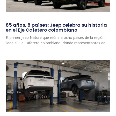
85 años, 8 países: Jeep celebra su historia
en el Eje Cafetero colombiano
El primer Jeep Nature que reúne a ocho países de la región
llega al Eje Cafetero colombiano, donde representantes de