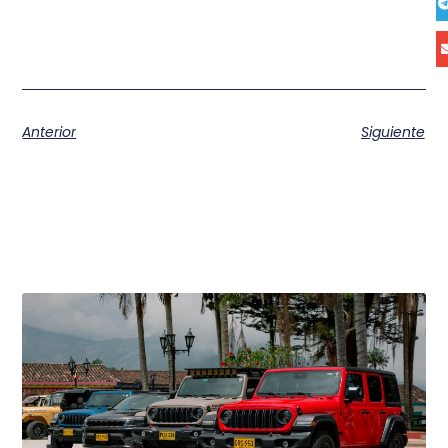
Anterior
Siguiente