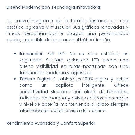
Diseño Moderno con Tecnología Innovadora
La nueva integrante de la familia destaca por una
estética agresiva y muscular. Sus gráficas renovadas y
líneas aerodinámicas le otorgan una personalidad
audaz, imposible de ignorar en el tráfico limeño.
Iluminación Full LED:
No es solo estética; es
seguridad. Su faro delantero LED ofrece una
buena visibilidad en rutas nocturnas con una
iluminación moderna y agresiva.
Tablero Digital:
El tablero es 100% digital y actúa
como un copiloto inteligente. Ofrece
conectividad Bluetooth con alerta de llamadas,
indicador de marcha, y avisos críticos de servicio
y nivel de batería, manteniendo al piloto siempre
informado sin quitar la vista del camino.
Rendimiento Avanzado y Confort Superior