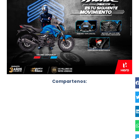
Compartenos: