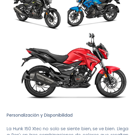
Personalización y Disponibilidad
La Hunk 150 Xtec no solo se siente bien, se ve bien. Llega