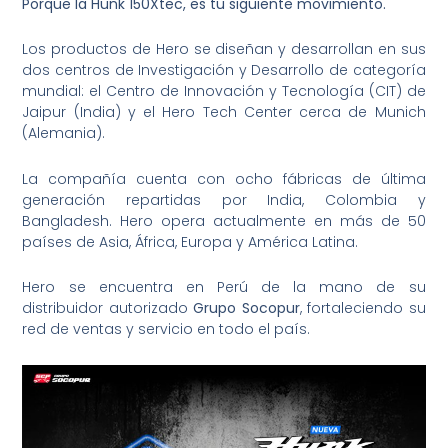
Porque la Hunk 150Xtec, es tu siguiente movimiento.
Los productos de Hero se diseñan y desarrollan en sus
dos centros de Investigación y Desarrollo de categoría
mundial: el Centro de Innovación y Tecnología (CIT) de
Jaipur (India) y el Hero Tech Center cerca de Munich
(Alemania).
La compañía cuenta con ocho fábricas de última
generación repartidas por India, Colombia y
Bangladesh. Hero opera actualmente en más de 50
países de Asia, África, Europa y América Latina.
Hero se encuentra en Perú de la mano de su
distribuidor autorizado
Grupo Socopur
, fortaleciendo su
red de ventas y servicio en todo el país.