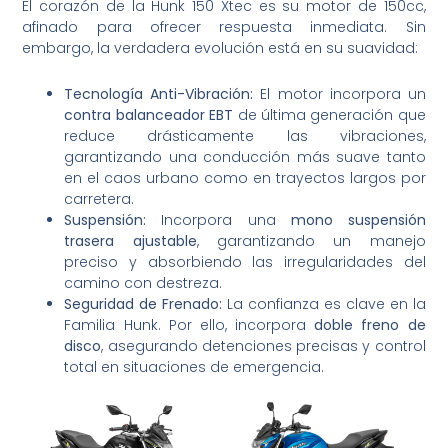
El corazón de la Hunk 150 Xtec es su motor de 150cc,
afinado para ofrecer respuesta inmediata. Sin
embargo, la verdadera evolución está en su suavidad:
Tecnología Anti-Vibración:
El motor incorpora un
contra balanceador
EBT
de última generación que
reduce drásticamente las vibraciones,
garantizando una conducción más suave tanto
en el caos urbano como en trayectos largos por
carretera.
Suspensión:
Incorpora una
mono suspensión
trasera ajustable
, garantizando un manejo
preciso y absorbiendo las irregularidades del
camino con destreza.
Seguridad de Frenado:
La confianza es clave en la
Familia Hunk. Por ello, incorpora
doble freno de
disco
, asegurando detenciones precisas y control
total en situaciones de emergencia.