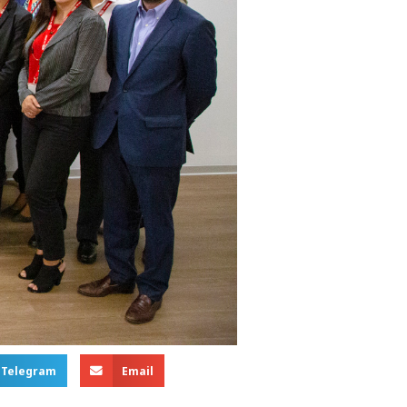
Telegram
Email