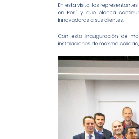
En esta visita, los representant
en Perú y que planea continua
innovadoras a sus clientes.
Con esta inauguración de mod
instalaciones de máxima calidad