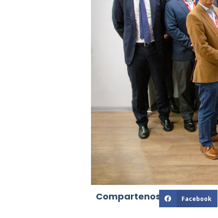
Compartenos:
Facebook