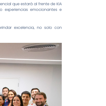
ncial que estará al frente de KIA
do experiencias emocionantes e
indar excelencia, no solo con