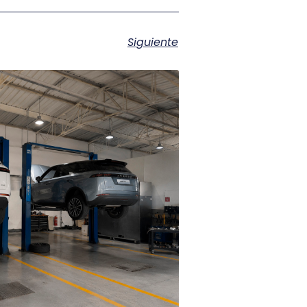
Siguiente