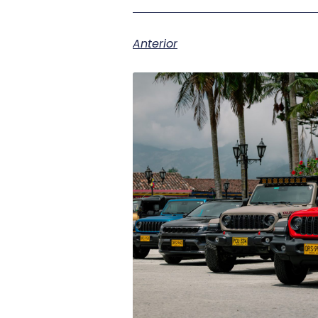
Anterior