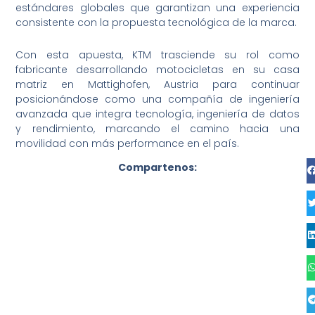
estándares globales que garantizan una experiencia
consistente con la propuesta tecnológica de la marca.
Con esta apuesta, KTM trasciende su rol como
fabricante desarrollando motocicletas en su casa
matriz en Mattighofen, Austria para continuar
posicionándose como una compañía de ingeniería
avanzada que integra tecnología, ingeniería de datos
y rendimiento, marcando el camino hacia una
movilidad con más performance en el país.
Compartenos: