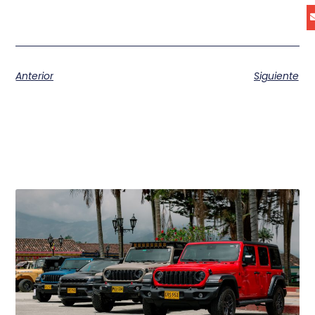
Anterior
Siguiente