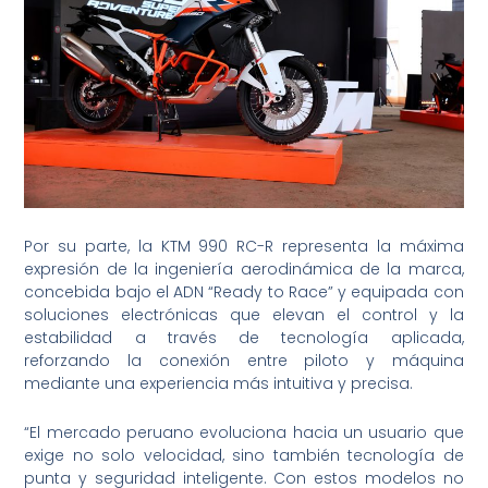
Por su parte, la KTM 990 RC-R representa la máxima
expresión de la ingeniería aerodinámica de la marca,
concebida bajo el ADN “Ready to Race” y equipada con
soluciones electrónicas que elevan el control y la
estabilidad a través de tecnología aplicada,
reforzando la conexión entre piloto y máquina
mediante una experiencia más intuitiva y precisa.
“El mercado peruano evoluciona hacia un usuario que
exige no solo velocidad, sino también tecnología de
punta y seguridad inteligente. Con estos modelos no