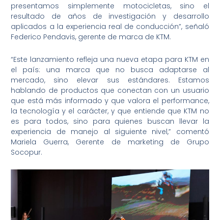
presentamos simplemente motocicletas, sino el
resultado de años de investigación y desarrollo
aplicados a la experiencia real de conducción”, señaló
Federico Pendavis, gerente de marca de KTM.
“Este lanzamiento refleja una nueva etapa para KTM en
el país: una marca que no busca adaptarse al
mercado, sino elevar sus estándares. Estamos
hablando de productos que conectan con un usuario
que está más informado y que valora el performance,
la tecnología y el carácter, y que entiende que KTM no
es para todos, sino para quienes buscan llevar la
experiencia de manejo al siguiente nivel,”
comentó
Mariela Guerra, Gerente de marketing de Grupo
Socopur.