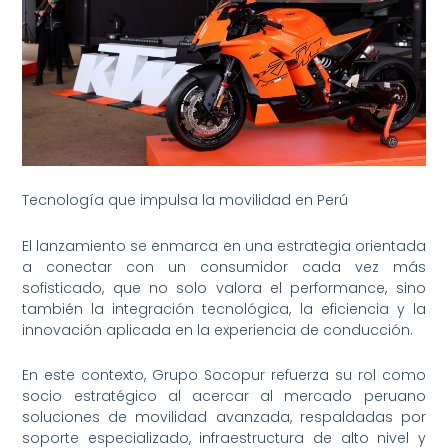
Tecnología que impulsa la movilidad en Perú
El lanzamiento se enmarca en una estrategia orientada
a conectar con un consumidor cada vez más
sofisticado, que no solo valora el performance, sino
también la integración tecnológica, la eficiencia y la
innovación aplicada en la experiencia de conducción.
En este contexto, Grupo Socopur refuerza su rol como
socio estratégico al acercar al mercado peruano
soluciones de movilidad avanzada, respaldadas por
soporte especializado, infraestructura de alto nivel y