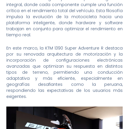
integral, donde cada componente cumple una función
crítica en el rendimiento total del vehículo. Esta filosofía
impulsa la evolución de la motocicleta hacia una
plataforma inteligente, donde hardware y software
trabajan en conjunto para optimizar el rendimiento en
tiempo real.
En este marco, la KTM 1390 Super Adventure R destaca
por su renovada arquitectura de motorización y la
incorporación de configuraciones electrónicas
avanzadas que optimizan su respuesta en distintos
tipos de terreno, permitiendo una conducción
adaptativa y más eficiente, especialmente en
geografías desafiantes como la peruana,
respondiendo las expectativas de los usuarios más
exigentes.