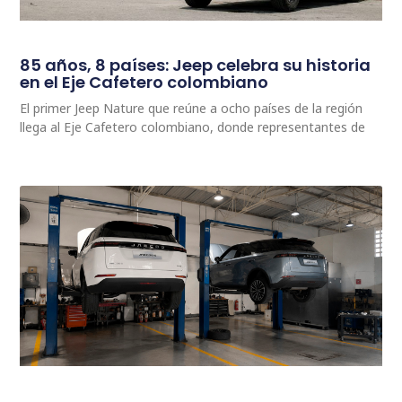
85 años, 8 países: Jeep celebra su historia
en el Eje Cafetero colombiano
El primer Jeep Nature que reúne a ocho países de la región
llega al Eje Cafetero colombiano, donde representantes de