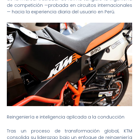
de competición —probada en circuitos internacionales
— hacia la experiencia diaria del usuario en Perú.
Reingeniería e inteligencia aplicada a la conducción
Tras un proceso de transformación global, KTM
consolida su liderazgo bajo un enfoque de reingeniería