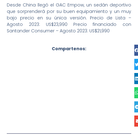
Desde China llegó el GAC Empow, un sedán deportivo
que sorprenderá por su buen equipamiento y un muy
bajo precio en su única versión. Precio de Lista –
Agosto 2023: US$23,990 Precio financiado con
Santander Consumer – Agosto 2023: US$21,990
Compartenos: