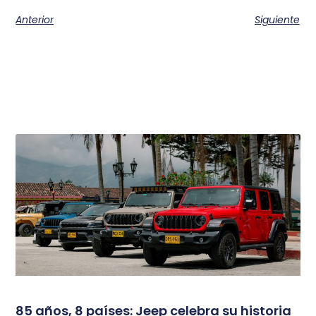
Anterior
Siguiente
85 años, 8 países: Jeep celebra su historia