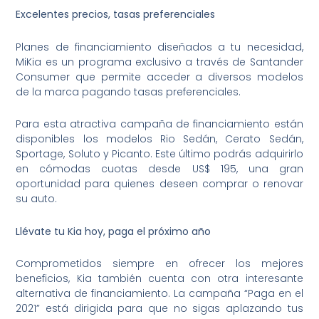
Excelentes precios, tasas preferenciales
Planes de financiamiento diseñados a tu necesidad,
MiKia es un programa exclusivo a través de Santander
Consumer que permite acceder a diversos modelos
de la marca pagando tasas preferenciales.
Para esta atractiva campaña de financiamiento están
disponibles los modelos Rio Sedán, Cerato Sedán,
Sportage, Soluto y Picanto. Este último podrás adquirirlo
en cómodas cuotas desde US$ 195, una gran
oportunidad para quienes deseen comprar o renovar
su auto.
Llévate tu Kia hoy, paga el próximo año
Comprometidos siempre en ofrecer los mejores
beneficios, Kia también cuenta con otra interesante
alternativa de financiamiento. La campaña “Paga en el
2021” está dirigida para que no sigas aplazando tus