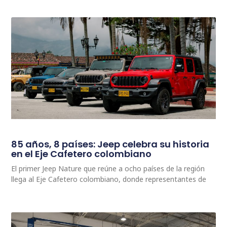
85 años, 8 países: Jeep celebra su historia
en el Eje Cafetero colombiano
El primer Jeep Nature que reúne a ocho países de la región
llega al Eje Cafetero colombiano, donde representantes de