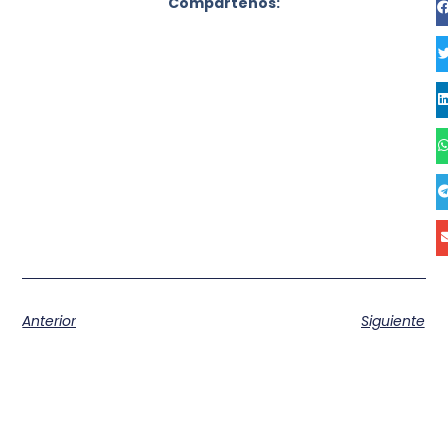
Compartenos:
Anterior
Siguiente