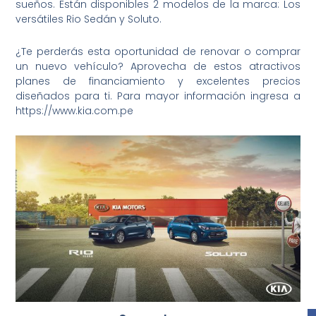
sueños. Están disponibles 2 modelos de la marca: Los
versátiles Rio Sedán y Soluto.
¿Te perderás esta oportunidad de renovar o comprar
un nuevo vehículo? Aprovecha de estos atractivos
planes de financiamiento y excelentes precios
diseñados para ti. Para mayor información ingresa a
https://www.kia.com.pe