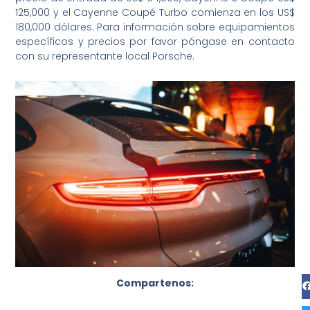
125,000 y el Cayenne Coupé Turbo comienza en los US$
180,000 dólares. Para información sobre equipamientos
específicos y precios por favor póngase en contacto
con su representante local Porsche.
Compartenos: