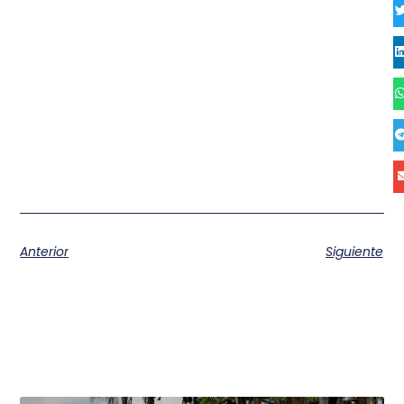
Anterior
Siguiente