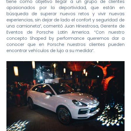
tiene como objetivo llegar a un grupo de clientes
apasionados por la deportividad, que están en
búsqueda de superar nuevos retos y vivir nuevas
experiencias, sin dejar de lado el confort y seguridad de
una camioneta”, comentó Juan Hinestrosa, Gerente de
Eventos de Porsche Latin America. “Con nuestro
concepto Shaped by performance queremos dar a
conocer que en Porsche nuestros clientes pueden
encontrar vehículos de lujo a su medida”.