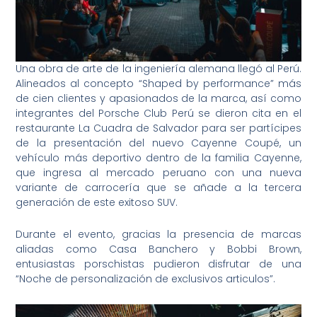
Una obra de arte de la ingeniería alemana llegó al Perú.
Alineados al concepto “Shaped by performance” más
de cien clientes y apasionados de la marca, así como
integrantes del Porsche Club Perú se dieron cita en el
restaurante La Cuadra de Salvador para ser partícipes
de la presentación del nuevo Cayenne Coupé, un
vehículo más deportivo dentro de la familia Cayenne,
que ingresa al mercado peruano con una nueva
variante de carrocería que se añade a la tercera
generación de este exitoso SUV.
Durante el evento, gracias la presencia de marcas
aliadas como Casa Banchero y Bobbi Brown,
entusiastas porschistas pudieron disfrutar de una
“Noche de personalización de exclusivos articulos”.