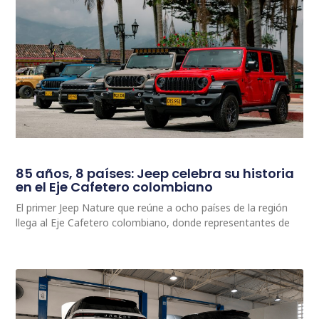
85 años, 8 países: Jeep celebra su historia
en el Eje Cafetero colombiano
El primer Jeep Nature que reúne a ocho países de la región
llega al Eje Cafetero colombiano, donde representantes de