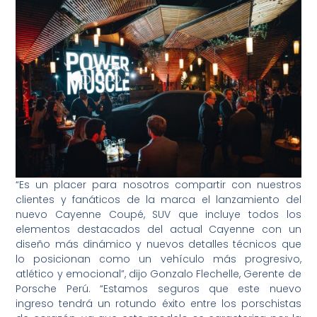
“Es un placer para nosotros compartir con nuestros
clientes y fanáticos de la marca el lanzamiento del
nuevo Cayenne Coupé, SUV que incluye todos los
elementos destacados del actual Cayenne con un
diseño más dinámico y nuevos detalles técnicos que
lo posicionan como un vehículo más progresivo,
atlético y emocional”, dijo Gonzalo Flechelle, Gerente de
Porsche Perú. “Estamos seguros que este nuevo
ingreso tendrá un rotundo éxito entre los porschistas