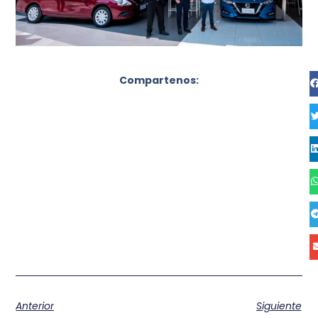
Compartenos:
Anterior
Siguiente