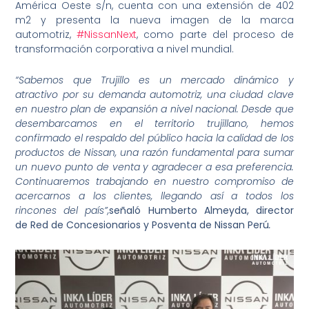
América Oeste s/n, cuenta con una extensión de 402
m2 y presenta la nueva imagen de la marca
automotriz,
#NissanNext
, como parte del proceso de
transformación corporativa a nivel mundial.
“Sabemos que Trujillo es un mercado dinámico y
atractivo por su demanda automotriz, una ciudad clave
en nuestro plan de expansión a nivel nacional. Desde que
desembarcamos en el territorio trujillano, hemos
confirmado el respaldo del público hacia la calidad de los
productos de Nissan, una razón fundamental para sumar
un nuevo punto de venta y agradecer a esa preferencia.
Continuaremos trabajando en nuestro compromiso de
acercarnos a los clientes, llegando así a todos los
rincones del país”,
señaló Humberto Almeyda, director
de Red de Concesionarios y Posventa de Nissan Perú
.