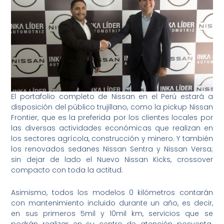
El portafolio completo de Nissan en el Perú estará a
disposición del público trujillano, como la pickup Nissan
Frontier, que es la preferida por los clientes locales por
las diversas actividades económicas que realizan en
los sectores agrícola, construcción y minero. Y también
los renovados sedanes Nissan Sentra y Nissan Versa;
sin dejar de lado el Nuevo Nissan Kicks, crossover
compacto con toda la actitud.
Asimismo, todos los modelos 0 kilómetros contarán
con mantenimiento incluido durante un año, es decir,
en sus primeros 5mil y 10mil km, servicios que se