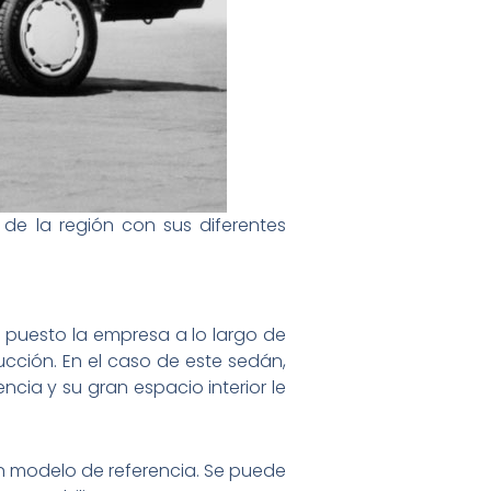
de la región con sus diferentes
 puesto la empresa a lo largo de
ucción. En el caso de este sedán,
ncia y su gran espacio interior le
 un modelo de referencia. Se puede