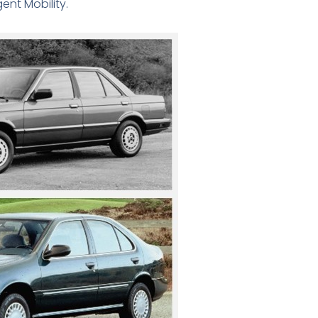
ent Mobility.