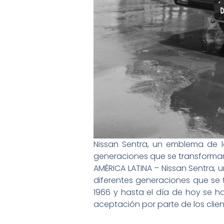
Nissan Sentra, un emblema de l
generaciones que se transformar
AMÉRICA LATINA – Nissan Sentra, 
diferentes generaciones que se t
1966 y hasta el día de hoy se h
aceptación por parte de los clien