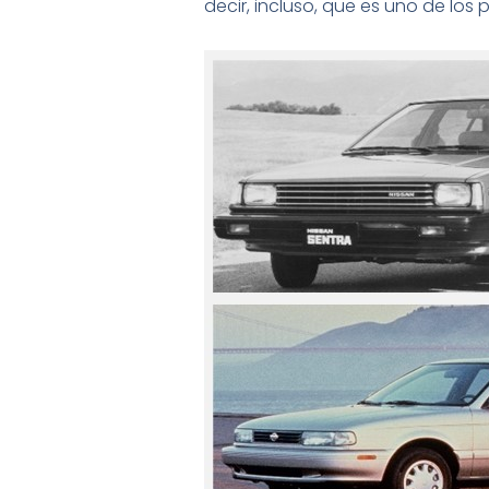
decir, incluso, que es uno de los p