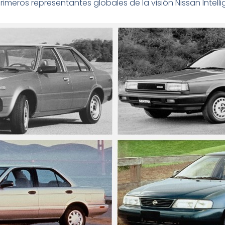
rimeros representantes globales de la visión Nissan Intellig