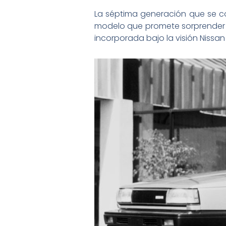
La séptima generación que se co
modelo que promete sorprender p
incorporada bajo la visión Nissan 