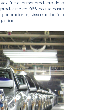
 vez, fue el primer producto de la
producirse en 1966, no fue hasta
 generaciones, Nissan trabajó la
guridad.