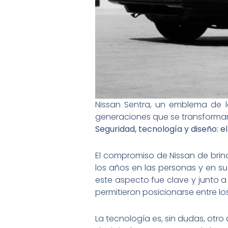
Nissan Sentra, un emblema de l
generaciones que se transformar
Seguridad, tecnología y diseño: el
El compromiso de Nissan de brin
los años en las personas y en su
este aspecto fue clave y junto a 
permitieron posicionarse entre lo
La tecnología es, sin dudas, otro