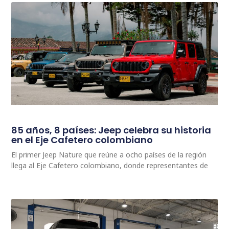
85 años, 8 países: Jeep celebra su historia
en el Eje Cafetero colombiano
El primer Jeep Nature que reúne a ocho países de la región
llega al Eje Cafetero colombiano, donde representantes de