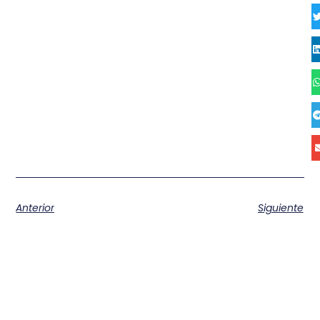
Anterior
Siguiente