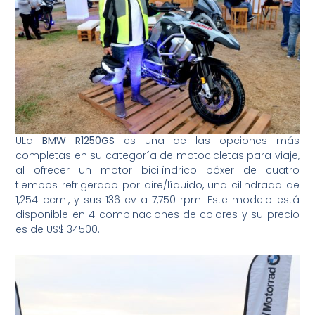
ULa
BMW R1250GS
es una de las opciones más
completas en su categoría de motocicletas para viaje,
al ofrecer un motor bicilíndrico bóxer de cuatro
tiempos refrigerado por aire/líquido, una cilindrada de
1,254 ccm., y sus 136 cv a 7,750 rpm. Este modelo está
disponible en 4 combinaciones de colores y su precio
es de US$ 34500.