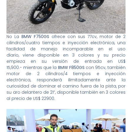
No La
BMW F750GS
ofrece con sus 77cv, motor de 2
cilindros/cuatro tiempos e inyección electrónica, una
facilidad de manejo incomparable en el uso
diario, viene disponible en 3 colores y su precio
empieza en su versión de entrada en US$
15,900.- mientras que la
BMW F850GS
con 95cv, también
motor de 2 cilindros/4 tiempos e inyección
electrónica, responderá ilimitadamente ante la
curiosidad de dominar el camino fuera de la pista, por
su aro delantero de 21”, disponible también en 3 colores
al precio de US$ 22900.