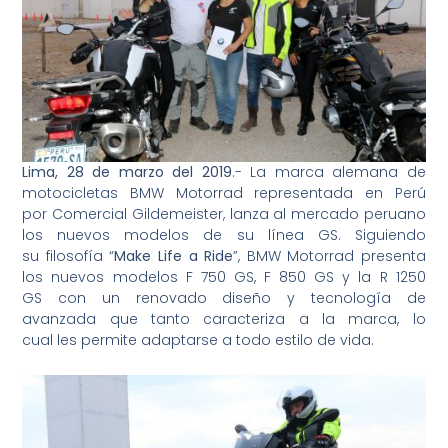
Lima, 28 de marzo del 2019
.- La marca alemana de
motocicletas BMW Motorrad representada en Perú
por Comercial Gildemeister, lanza al mercado peruano
los nuevos modelos de su línea GS. Siguiendo
su filosofía “
Make
Life
a
Ride
”, BMW Motorrad presenta
los nuevos modelos F 750 GS, F 850 GS y la R 1250
GS con un renovado diseño y tecnología de
avanzada que tanto caracteriza a la marca, lo
cual les permite adaptarse a todo estilo de vida.