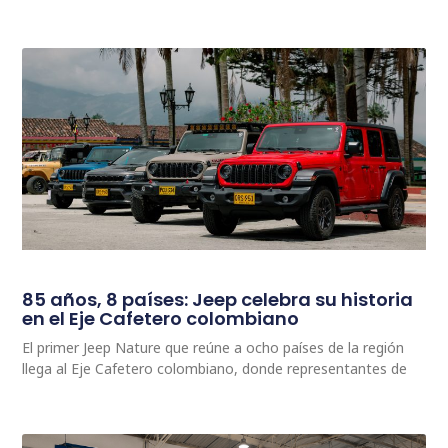
85 años, 8 países: Jeep celebra su historia
en el Eje Cafetero colombiano
El primer Jeep Nature que reúne a ocho países de la región
llega al Eje Cafetero colombiano, donde representantes de