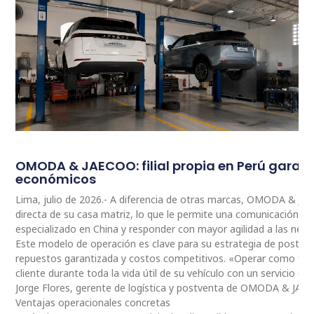
OMODA & JAECOO: filial propia en Perú garan
económicos
Lima, julio de 2026.- A diferencia de otras marcas, OMODA & JA
directa de su casa matriz, lo que le permite una comunicación 
especializado en China y responder con mayor agilidad a las nec
Este modelo de operación es clave para su estrategia de postventa
repuestos garantizada y costos competitivos. «Operar como fili
cliente durante toda la vida útil de su vehículo con un servicio ce
Jorge Flores, gerente de logística y postventa de OMODA & JAE
Ventajas operacionales concretas