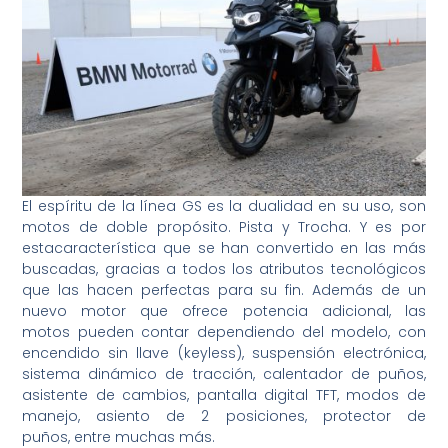
El espíritu de la línea GS es la dualidad en su uso, son
motos de doble propósito. Pista y Trocha. Y es por
estacaracterística que se han convertido en las más
buscadas, gracias a todos los atributos tecnológicos
que las hacen perfectas para su fin. Además de un
nuevo motor que ofrece potencia adicional, las
motos pueden contar dependiendo del modelo, con
encendido sin llave (keyless), suspensión electrónica,
sistema dinámico de tracción, calentador de puños,
asistente de cambios, pantalla digital TFT, modos de
manejo, asiento de 2 posiciones, protector de
puños, entre muchas más.