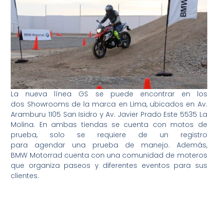
La nueva línea GS se puede encontrar en los
dos Showrooms de la marca en Lima, ubicados en Av.
Aramburu 1105 San Isidro y Av. Javier Prado Este 5535 La
Molina. En ambas tiendas se cuenta con motos de
prueba, solo se requiere de un registro
para agendar una prueba de manejo. Además,
BMW Motorrad cuenta con una comunidad de moteros
que organiza paseos y diferentes eventos para sus
clientes.