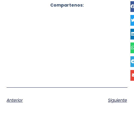
Compartenos:
Anterior
Siguiente