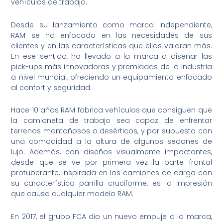
vehículos de trabajo.
Desde su lanzamiento como marca independiente,
RAM se ha enfocado en las necesidades de sus
clientes y en las características que ellos valoran más.
En ese sentido, ha llevado a la marca a diseñar las
pick-ups más innovadoras y premiadas de la industria
a nivel mundial, ofreciendo un equipamiento enfocado
al confort y seguridad.
Hace 10 años RAM fabrica vehículos que consiguen que
la camioneta de trabajo sea capaz de enfrentar
terrenos montañosos o desérticos, y por supuesto con
una comodidad a la altura de algunos sedanes de
lujo. Además, con diseños visualmente impactantes,
desde que se ve por primera vez la parte frontal
protuberante, inspirada en los camiones de carga con
su característica parrilla cruciforme, es la impresión
que causa cualquier modelo RAM.
En 2017, el grupo FCA dio un nuevo empuje a la marca,