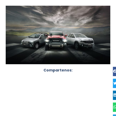
Compartenos: