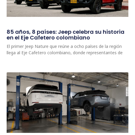
85 años, 8 países: Jeep celebra su historia
en el Eje Cafetero colombiano
El primer Jeep Nature que reúne a ocho países de la región
llega al Eje Cafetero colombiano, donde representantes de