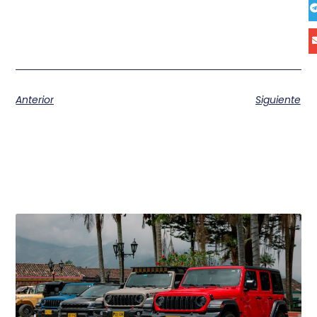
Anterior
Siguiente