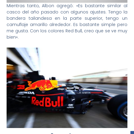
Mientras tanto, Albon agregó: «Es bastante similar al
casco del año pasado con algunos ajustes. Tengo la
bandera tailandesa en la parte superior, tengo un
camuflaje amarillo alrededor. Es bastante simple pero
me gusta. Con los colores Red Bull, creo que se ve muy
bien».