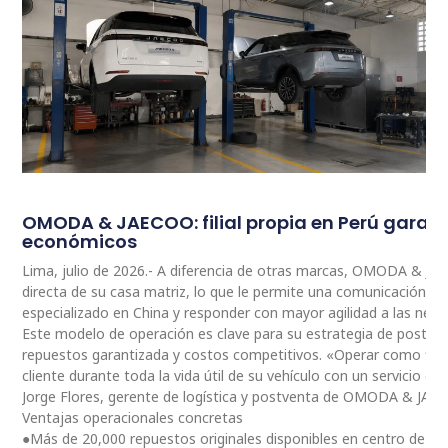
OMODA & JAECOO: filial propia en Perú garan
económicos
Lima, julio de 2026.- A diferencia de otras marcas, OMODA & JA
directa de su casa matriz, lo que le permite una comunicación 
especializado en China y responder con mayor agilidad a las nec
Este modelo de operación es clave para su estrategia de postventa
repuestos garantizada y costos competitivos. «Operar como fili
cliente durante toda la vida útil de su vehículo con un servicio ce
Jorge Flores, gerente de logística y postventa de OMODA & JAE
Ventajas operacionales concretas
●Más de 20,000 repuestos originales disponibles en centro de dis