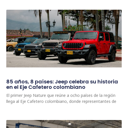
85 años, 8 países: Jeep celebra su historia
en el Eje Cafetero colombiano
El primer Jeep Nature que reúne a ocho países de la región
llega al Eje Cafetero colombiano, donde representantes de