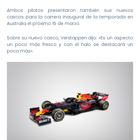
Ambos pilotos presentaron también sus nuevos
cascos para la carrera inaugural de la temporada en
Australia el próximo 15 de marzo.
Sobre su nuevo casco, Verstappen dijo: «Es un aspecto
un poco más fresco y con el halo se destacará un
poco más».