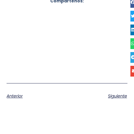
Compartenos:
Anterior
Siguiente