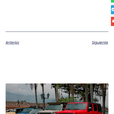
Anterior
Siguiente