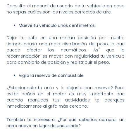
Consulta el manual de usuario de tu vehículo en caso
no sepas cuáles son los niveles correctos de aire.
Mueve tu vehículo unos centímetros
Dejar tu auto en una misma posición por mucho
tiempo causa una mala distribución del peso, lo que
puede afectar los neumáticos. Así que la
recomendación es mover con regularidad tu vehículo
para cambiarlo de posición y redistribuir el peso.
Vigila la reserva de combustible
¿Estacionaste tu auto y lo dejaste con reserva? Para
evitar daños en el motor es muy importante que
cuando reanudes tus actividades, te acerques
inmediatamente al grifo más cercano.
También te interesará:
¿Por qué deberías comprar un
carro nuevo en lugar de uno usado?