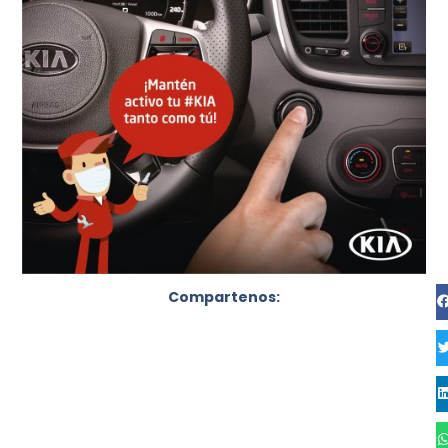
Compartenos: