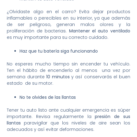
¿Olvidaste algo en el carro? Evita dejar productos
inflamables o perecibles en su interior, ya que además
de ser peligroso, generan malos olores y la
proliferación de bacterias.
Mantener el auto ventilado
es muy importante para su correcto cuidado.
Haz que tu batería siga funcionando
No esperes mucho tiempo sin encender tu vehículo.
Ten el hábito de encenderlo al menos una vez por
semana durante
10 minutos
y así conservarás el buen
estado de su motor.
No te olvides de las llantas
Tener tu auto listo ante cualquier emergencia es súper
importante. Revisa regularmente la
presión de sus
llantas
paravigilar que los niveles de aire sean los
adecuados y así evitar deformaciones.