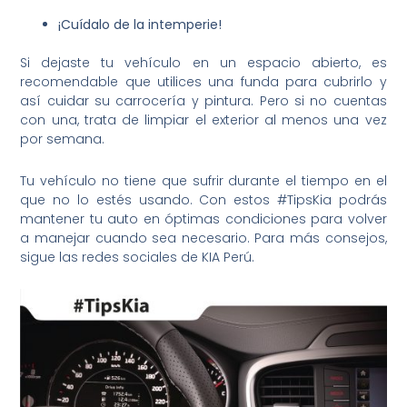
¡Cuídalo de la intemperie!
Si dejaste tu vehículo en un espacio abierto, es
recomendable que utilices una funda para cubrirlo y
así cuidar su carrocería y pintura. Pero si no cuentas
con una, trata de limpiar el exterior al menos una vez
por semana.
Tu vehículo no tiene que sufrir durante el tiempo en el
que no lo estés usando. Con estos #TipsKia podrás
mantener tu auto en óptimas condiciones para volver
a manejar cuando sea necesario. Para más consejos,
sigue las redes sociales de KIA Perú.