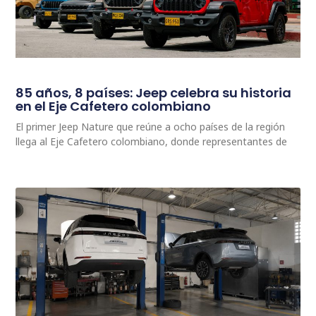
85 años, 8 países: Jeep celebra su historia
en el Eje Cafetero colombiano
El primer Jeep Nature que reúne a ocho países de la región
llega al Eje Cafetero colombiano, donde representantes de