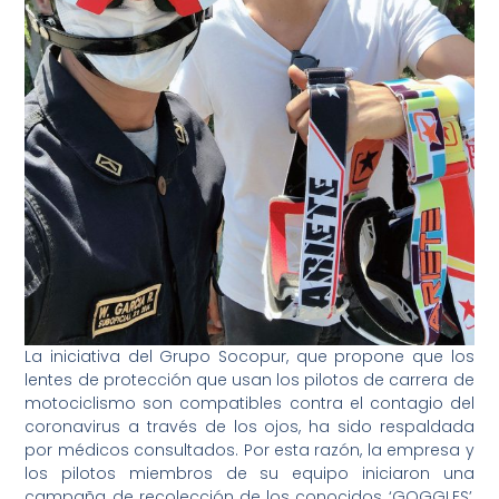
La iniciativa del Grupo Socopur, que propone que los
lentes de protección que usan los pilotos de carrera de
motociclismo son compatibles contra el contagio del
coronavirus a través de los ojos, ha sido respaldada
por médicos consultados. Por esta razón, la empresa y
los pilotos miembros de su equipo iniciaron una
campaña de recolección de los conocidos ‘GOGGLES’,