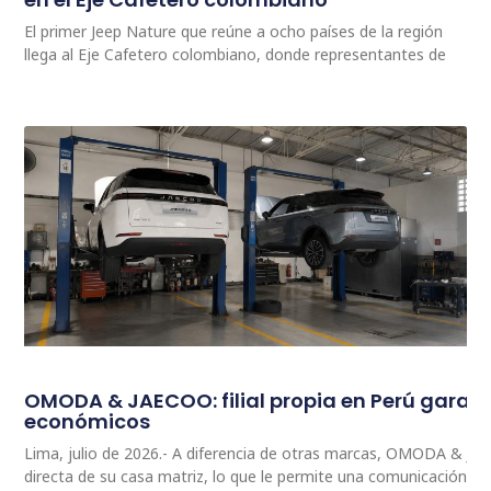
El primer Jeep Nature que reúne a ocho países de la región
llega al Eje Cafetero colombiano, donde representantes de
OMODA & JAECOO: filial propia en Perú garan
económicos
Lima, julio de 2026.- A diferencia de otras marcas, OMODA & JA
directa de su casa matriz, lo que le permite una comunicación 