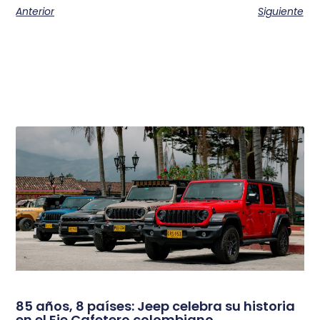
Anterior
Siguiente
85 años, 8 países: Jeep celebra su historia
en el Eje Cafetero colombiano