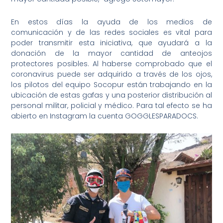
En estos días la ayuda de los medios de
comunicación y de las redes sociales es vital para
poder transmitir esta iniciativa, que ayudará a la
donación de la mayor cantidad de anteojos
protectores posibles. Al haberse comprobado que el
coronavirus puede ser adquirido a través de los ojos,
los pilotos del equipo Socopur están trabajando en la
ubicación de estas gafas y una posterior distribución al
personal militar, policial y médico. Para tal efecto se ha
abierto en Instagram la cuenta GOGGLESPARADOCS.