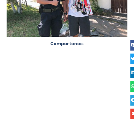
Compartenos: