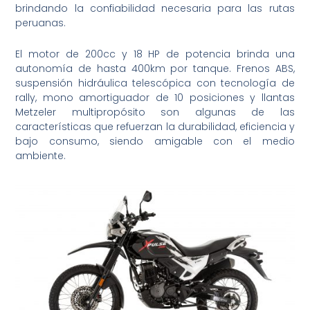
brindando la confiabilidad necesaria para las rutas
peruanas.
El motor de 200cc y 18 HP de potencia brinda una
autonomía de hasta 400km por tanque. Frenos ABS,
suspensión hidráulica telescópica con tecnología de
rally, mono amortiguador de 10 posiciones y llantas
Metzeler multipropósito son algunas de las
características que refuerzan la durabilidad, eficiencia y
bajo consumo, siendo amigable con el medio
ambiente.