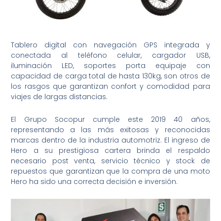
Tablero digital con navegación GPS integrada y
conectada al teléfono celular, cargador USB,
iluminación LED, soportes porta equipaje con
capacidad de carga total de hasta 130kg, son otros de
los rasgos que garantizan confort y comodidad para
viajes de largas distancias.
El Grupo Socopur cumple este 2019 40 años,
representando a las más exitosas y reconocidas
marcas dentro de la industria automotriz. El ingreso de
Hero a su prestigiosa cartera brinda el respaldo
necesario post venta, servicio técnico y stock de
repuestos que garantizan que la compra de una moto
Hero ha sido una correcta decisión e inversión.