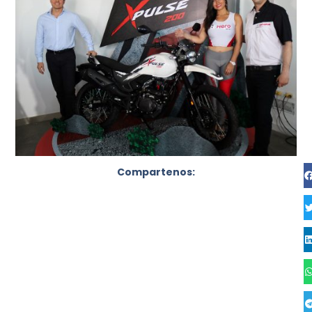
Compartenos: