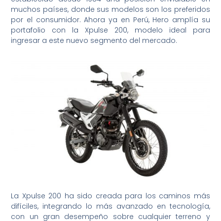
muchos países, donde sus modelos son los preferidos
por el consumidor. Ahora ya en Perú, Hero amplía su
portafolio con la Xpulse 200, modelo ideal para
ingresar a este nuevo segmento del mercado.
La Xpulse 200 ha sido creada para los caminos más
difíciles, integrando lo más avanzado en tecnología,
con un gran desempeño sobre cualquier terreno y