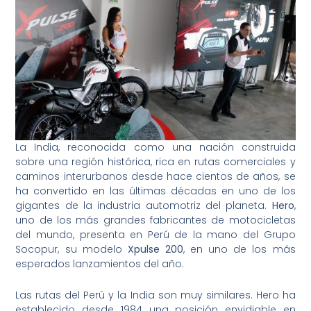
La India, reconocida como una nación construida
sobre una región histórica, rica en rutas comerciales y
caminos interurbanos desde hace cientos de años, se
ha convertido en las últimas décadas en uno de los
gigantes de la industria automotriz del planeta.
Hero
,
uno de los más grandes fabricantes de motocicletas
del mundo, presenta en Perú de la mano del Grupo
Socopur, su modelo
Xpulse 200
, en uno de los más
esperados lanzamientos del año.
Las rutas del Perú y la India son muy similares. Hero ha
establecido desde 1984 una posición envidiable en