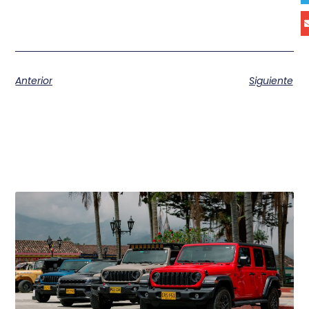
Anterior
Siguiente