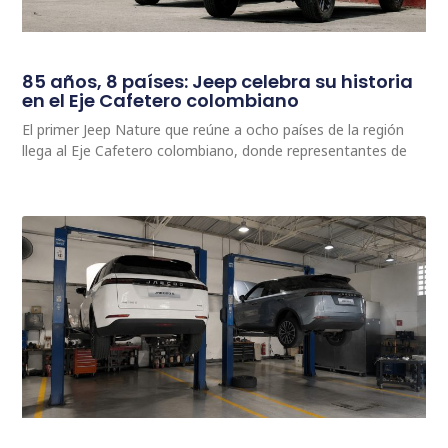
85 años, 8 países: Jeep celebra su historia
en el Eje Cafetero colombiano
El primer Jeep Nature que reúne a ocho países de la región
llega al Eje Cafetero colombiano, donde representantes de