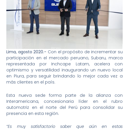
Lima, agosto 2020.-
Con el propósito de incrementar su
participación en el mercado peruano, Subaru, marca
representada por Inchcape Latam, acelera con
optimismo y versatilidad inaugurando un nuevo local
en Piura, para seguir brindando lo mejor cada vez a
más clientes en el país.
Esta nueva sede forma parte de la alianza con
Interamericana, concesionaria líder en el rubro
automotriz en el norte del Perú para consolidar su
presencia en esta región.
“Es muy satisfactorio saber que aún en estas