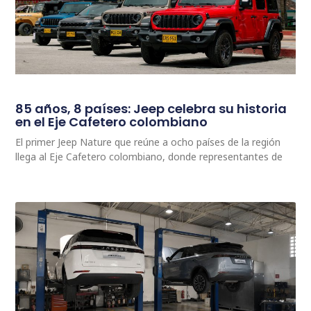
85 años, 8 países: Jeep celebra su historia
en el Eje Cafetero colombiano
El primer Jeep Nature que reúne a ocho países de la región
llega al Eje Cafetero colombiano, donde representantes de