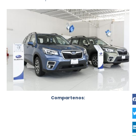
Compartenos: