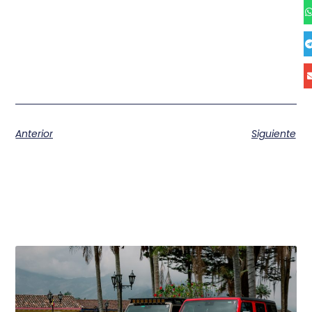
Anterior
Siguiente