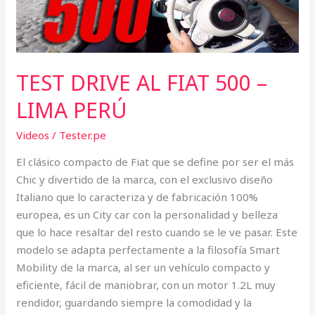
LIMA
PERÚ
TEST DRIVE AL FIAT 500 –
LIMA PERÚ
Videos
/
Tester.pe
El clásico compacto de Fiat que se define por ser el más
Chic y divertido de la marca, con el exclusivo diseño
Italiano que lo caracteriza y de fabricación 100%
europea, es un City car con la personalidad y belleza
que lo hace resaltar del resto cuando se le ve pasar. Este
modelo se adapta perfectamente a la filosofía Smart
Mobility de la marca, al ser un vehículo compacto y
eficiente, fácil de maniobrar, con un motor 1.2L muy
rendidor, guardando siempre la comodidad y la