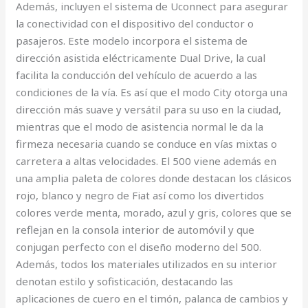
Además, incluyen el sistema de Uconnect para asegurar
la conectividad con el dispositivo del conductor o
pasajeros. Este modelo incorpora el sistema de
dirección asistida eléctricamente Dual Drive, la cual
facilita la conducción del vehículo de acuerdo a las
condiciones de la vía. Es así que el modo City otorga una
dirección más suave y versátil para su uso en la ciudad,
mientras que el modo de asistencia normal le da la
firmeza necesaria cuando se conduce en vías mixtas o
carretera a altas velocidades. El 500 viene además en
una amplia paleta de colores donde destacan los clásicos
rojo, blanco y negro de Fiat así como los divertidos
colores verde menta, morado, azul y gris, colores que se
reflejan en la consola interior de automóvil y que
conjugan perfecto con el diseño moderno del 500.
Además, todos los materiales utilizados en su interior
denotan estilo y sofisticación, destacando las
aplicaciones de cuero en el timón, palanca de cambios y