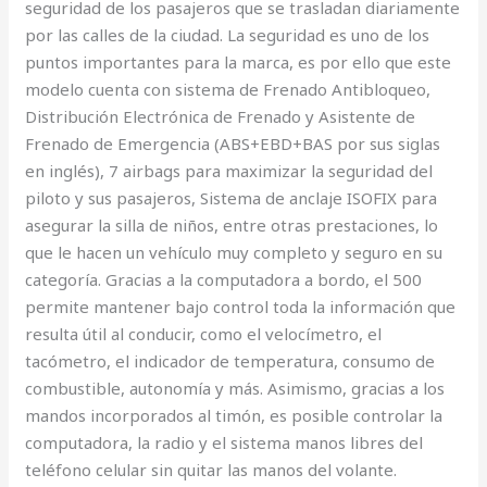
seguridad de los pasajeros que se trasladan diariamente
por las calles de la ciudad. La seguridad es uno de los
puntos importantes para la marca, es por ello que este
modelo cuenta con sistema de Frenado Antibloqueo,
Distribución Electrónica de Frenado y Asistente de
Frenado de Emergencia (ABS+EBD+BAS por sus siglas
en inglés), 7 airbags para maximizar la seguridad del
piloto y sus pasajeros, Sistema de anclaje ISOFIX para
asegurar la silla de niños, entre otras prestaciones, lo
que le hacen un vehículo muy completo y seguro en su
categoría. Gracias a la computadora a bordo, el 500
permite mantener bajo control toda la información que
resulta útil al conducir, como el velocímetro, el
tacómetro, el indicador de temperatura, consumo de
combustible, autonomía y más. Asimismo, gracias a los
mandos incorporados al timón, es posible controlar la
computadora, la radio y el sistema manos libres del
teléfono celular sin quitar las manos del volante.