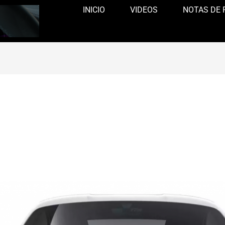
INICIO
VIDEOS
NOTAS DE 