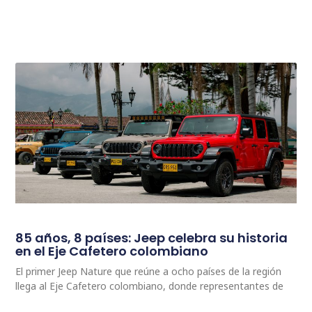
85 años, 8 países: Jeep celebra su historia
en el Eje Cafetero colombiano
El primer Jeep Nature que reúne a ocho países de la región
llega al Eje Cafetero colombiano, donde representantes de