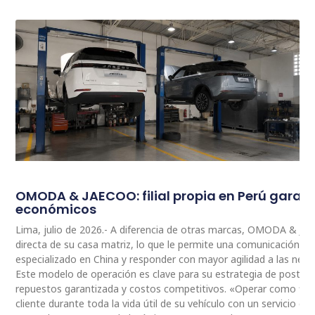
OMODA & JAECOO: filial propia en Perú garan
económicos
Lima, julio de 2026.- A diferencia de otras marcas, OMODA & JA
directa de su casa matriz, lo que le permite una comunicación 
especializado en China y responder con mayor agilidad a las nec
Este modelo de operación es clave para su estrategia de postventa
repuestos garantizada y costos competitivos. «Operar como fili
cliente durante toda la vida útil de su vehículo con un servicio ce