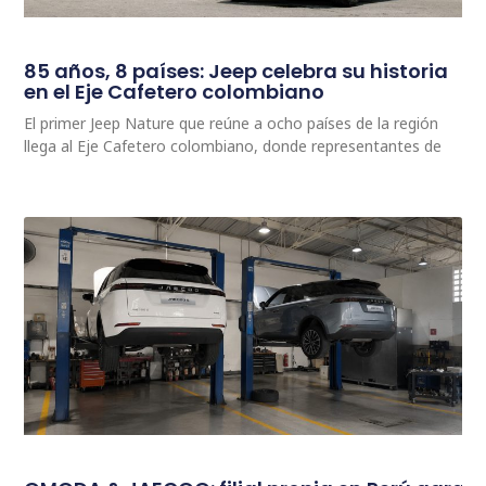
85 años, 8 países: Jeep celebra su historia
en el Eje Cafetero colombiano
El primer Jeep Nature que reúne a ocho países de la región
llega al Eje Cafetero colombiano, donde representantes de