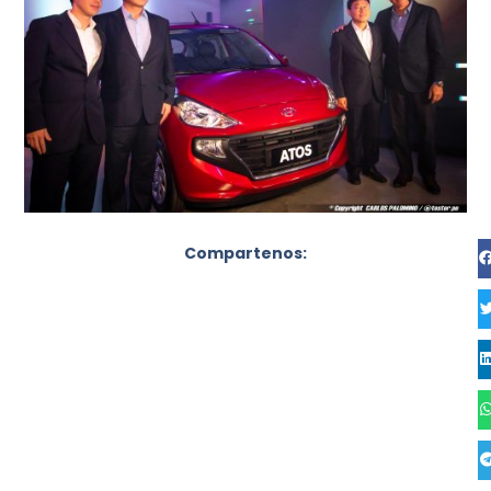
Compartenos: