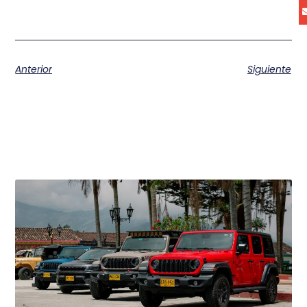
Anterior
Siguiente