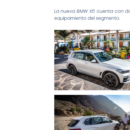
La nueva
BMW X5
cuenta con dos
equipamiento del segmento.