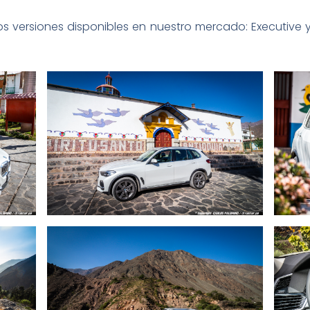
 versiones disponibles en nuestro mercado: Executive 