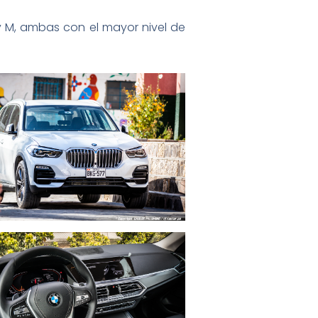
y M, ambas con el mayor nivel de