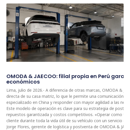
OMODA & JAECOO: filial propia en Perú garan
económicos
Lima, julio de 2026.- A diferencia de otras marcas, OMODA & JA
directa de su casa matriz, lo que le permite una comunicación 
especializado en China y responder con mayor agilidad a las nec
Este modelo de operación es clave para su estrategia de postventa
repuestos garantizada y costos competitivos. «Operar como fili
cliente durante toda la vida útil de su vehículo con un servicio ce
Jorge Flores, gerente de logística y postventa de OMODA & JAE