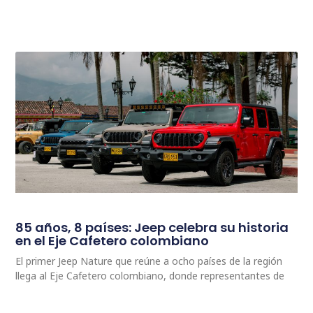
85 años, 8 países: Jeep celebra su historia
en el Eje Cafetero colombiano
El primer Jeep Nature que reúne a ocho países de la región
llega al Eje Cafetero colombiano, donde representantes de