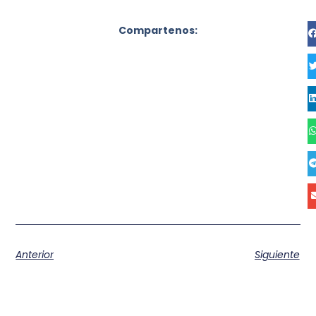
Compartenos:
Anterior
Siguiente