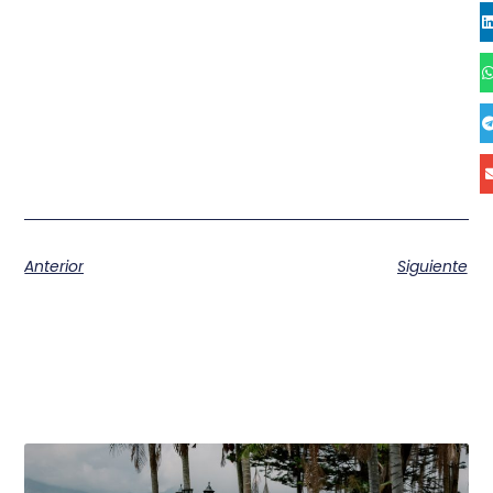
Anterior
Siguiente