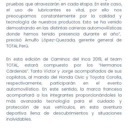
pruebas que atravezarán en cada etapa. En este caso,
el uso de lubricantes es vital, por ello nos
preocupamos constantemente por la calidad y
tecnología de nuestros productos. Esto se ha venido
demostrando en las distintas carreras automovilísticas
donde hemos tenido presencia durante el año”,
precisó Arnulfo López-Quezada, gerente general de
TOTAL Perú.
En esta edición de Caminos del Inca 2019, el team
TOTAL, estará compuesto por los “Hermanos
Cárdenas”. Tanto Víctor y Jorge acompañados de sus
copilotos, al mando del Honda Civic y Toyota Corolla,
respectivamente, participarán en el evento
automovilístico. En este sentido, la marca francesa
acompañará a los integrantes proporcionándoles la
más avanzada tecnología para el cuidado y
protección de sus vehículos, en esta aventura
deportiva llena de descubrimientos y situaciones
inolvidables.