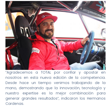
“Agradecemos a TOTAL por confiar y apostar en
nosotros en esta nueva edición de la competencia.
Desde hace un tiempo venimos trabajando de la
mano, demostrando que la innovación, tecnología y
nuestro expertise es la mejor combinación para
generar grandes resultados”, indicaron los Hermanos
Cardenas.