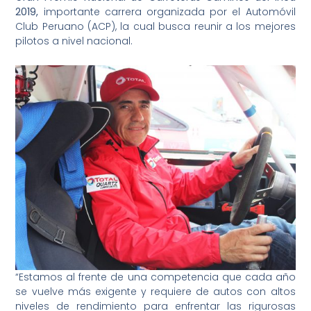
2019,
importante carrera organizada por el Automóvil
Club Peruano (ACP), la cual busca reunir a los mejores
pilotos a nivel nacional.
“Estamos al frente de una competencia que cada año
se vuelve más exigente y requiere de autos con altos
niveles de rendimiento para enfrentar las rigurosas