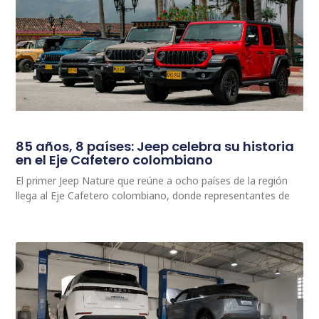
85 años, 8 países: Jeep celebra su historia
en el Eje Cafetero colombiano
El primer Jeep Nature que reúne a ocho países de la región
llega al Eje Cafetero colombiano, donde representantes de