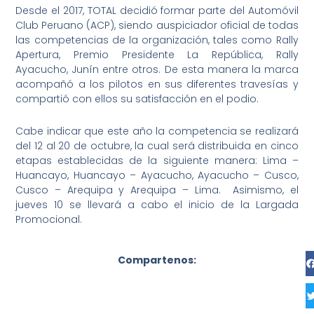
Desde el 2017, TOTAL decidió formar parte del Automóvil
Club Peruano (ACP), siendo auspiciador oficial de todas
las competencias de la organización, tales como Rally
Apertura, Premio Presidente La República, Rally
Ayacucho, Junín entre otros. De esta manera la marca
acompañó a los pilotos en sus diferentes travesías y
compartió con ellos su satisfacción en el podio.
Cabe indicar que este año la competencia se realizará
del 12 al 20 de octubre, la cual será distribuida en cinco
etapas establecidas de la siguiente manera: Lima –
Huancayo, Huancayo – Ayacucho, Ayacucho – Cusco,
Cusco – Arequipa y Arequipa – Lima. Asimismo, el
jueves 10 se llevará a cabo el inicio de la Largada
Promocional.
Compartenos: