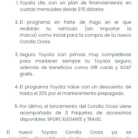
Toyota Life, con un plan de financiamiento en
cuotas mensuales desde 270 dólares.
El programa en Parte de Pago en el que
recibirán tu vehículo (sin importar la
marca) como inicial para la compra de tu nuevo
Corolla Cross.
Seguro Toyota con primas muy competitivas
para mantener siempre tu Toyota seguro,
además de beneficios como Gift cards y SOAT
gratis.
El programa Toyota Value con un descuento de
hasta el 22% por el mantenimiento prepagado.
Por último, el lanzamiento del Corolla Cross viene
acompañado de 3 Paquetes de accesorios
disponibles: SPORT, ELEGANTE y TRAVEL
El nuevo Toyota Corolla Cross ya se