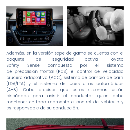
Además, en la versión tope de gama se cuenta con el
paquete de seguridad activa Toyota
Safety Sense compuesto por el sistema
de precolisión frontal (PCS), el control de velocidad
crucero adaptativo (ACC), sistema de cambio de carril
(LDA/LTA) y el sistema de luces altas automáticas
(AHB). Cabe precisar que estos sistemas están
diseñados para asistir al conductor quien debe
mantener en todo momento el control del vehículo y
es responsable de su conducción.