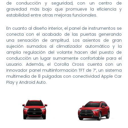
de conducción y seguridad, con un centro de
gravedad más bajo que promueve la eficiencia y
estabilidad entre otras mejoras funcionales.
En cuanto al diseño interior, el panel de instrumentos se
conecta con el acabado de las puertas generando
una sensación de amplitud. Los asientos de gran
sujeción sumados al climatizador automático y la
amplia regulación del volante hacen del puesto de
conducción un lugar sumamente confortable para el
usuario. Además, el Corolla Cross cuenta con un
innovador panel multiinformación TFT de 7”, un sistema
multimedia de 8 pulgadas con conectividad Apple Car
Play y Android Auto.