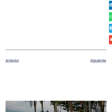
Anterior
Siguiente