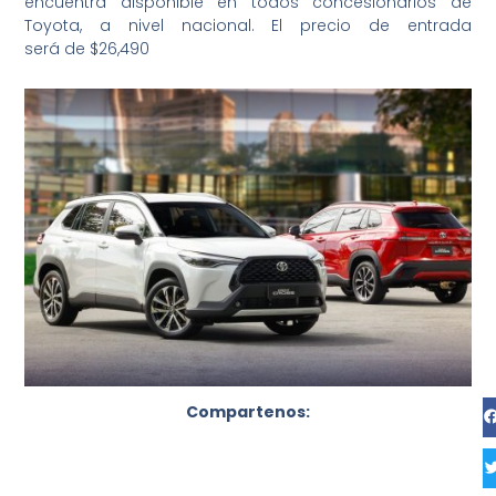
encuentra disponible en todos concesionarios de
Toyota, a nivel nacional. El precio de entrada
será de $26,490
Compartenos: