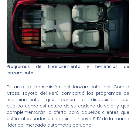
Programas de financiamiento y beneficios de
lanzamiento
Durante la transmisión del lanzamiento del Corolla
Cross, Toyota del Perú compartió los programas de
financiamiento que ponen a disposición del
público como estructura de su cadena de valor y que
complementarán la oferta para aquellos clientes que
estén interesados en adquirir la nueva SUV de la marca
líder del mercado automotriz peruano.