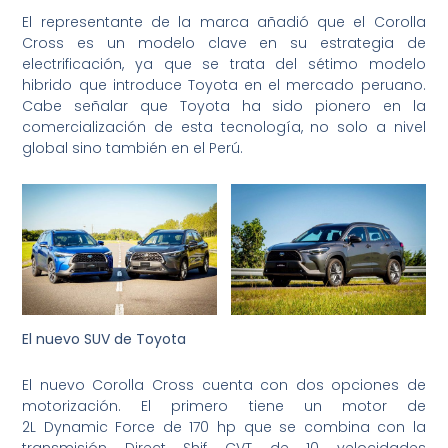
El representante de la marca añadió que el Corolla
Cross es un modelo clave en su estrategia de
electrificación, ya que se trata del sétimo modelo
hibrido que introduce Toyota en el mercado peruano.
Cabe señalar que Toyota ha sido pionero en la
comercialización de esta tecnología, no solo a nivel
global sino también en el Perú.
El nuevo SUV de Toyota
El nuevo Corolla Cross cuenta con dos opciones de
motorización. El primero tiene un motor de
2L Dynamic Force de 170 hp que se combina con la
transmisión Direct Shif CVT de 10 velocidades