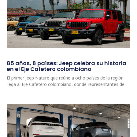
85 años, 8 países: Jeep celebra su historia
en el Eje Cafetero colombiano
El primer Jeep Nature que reúne a ocho países de la región
llega al Eje Cafetero colombiano, donde representantes de