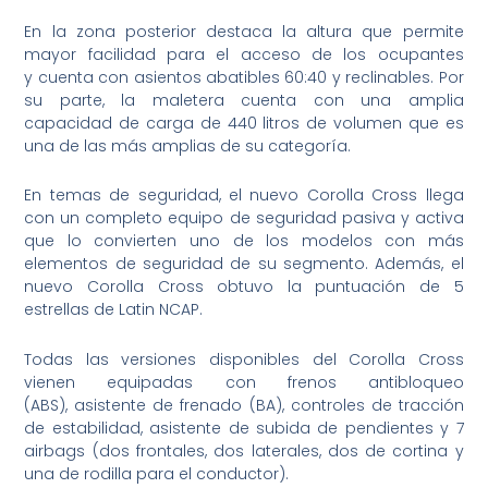
En la zona posterior destaca la altura que permite
mayor facilidad para el acceso de los ocupantes
y cuenta con asientos abatibles 60:40 y reclinables. Por
su parte, la maletera cuenta con una amplia
capacidad de carga de 440 litros de volumen que es
una de las más amplias de su categoría.
En temas de seguridad, el nuevo Corolla Cross llega
con un completo equipo de seguridad pasiva y activa
que lo convierten uno de los modelos con más
elementos de seguridad de su segmento. Además, el
nuevo Corolla Cross obtuvo la puntuación de 5
estrellas de Latin NCAP.
Todas las versiones disponibles del Corolla Cross
vienen equipadas con frenos antibloqueo
(ABS), asistente de frenado (BA), controles de tracción
de estabilidad, asistente de subida de pendientes y 7
airbags (dos frontales, dos laterales, dos de cortina y
una de rodilla para el conductor).