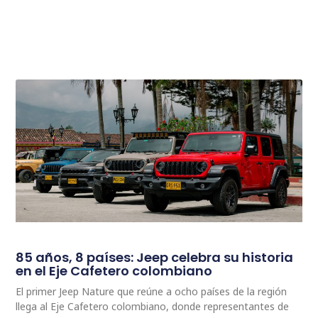
85 años, 8 países: Jeep celebra su historia
en el Eje Cafetero colombiano
El primer Jeep Nature que reúne a ocho países de la región
llega al Eje Cafetero colombiano, donde representantes de