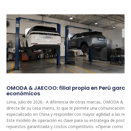
OMODA & JAECOO: filial propia en Perú garan
económicos
Lima, julio de 2026.- A diferencia de otras marcas, OMODA & JA
directa de su casa matriz, lo que le permite una comunicación 
especializado en China y responder con mayor agilidad a las nec
Este modelo de operación es clave para su estrategia de postventa
repuestos garantizada y costos competitivos. «Operar como fili