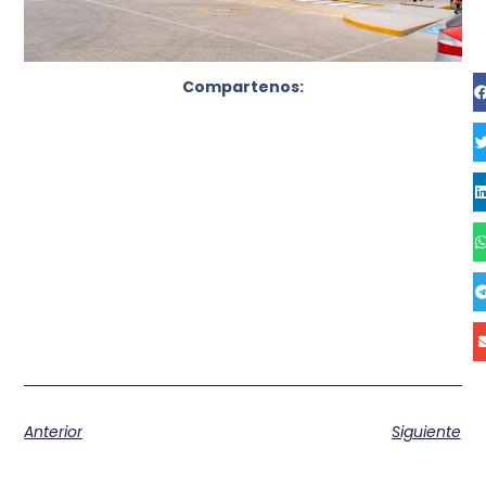
Compartenos:
Anterior
Siguiente