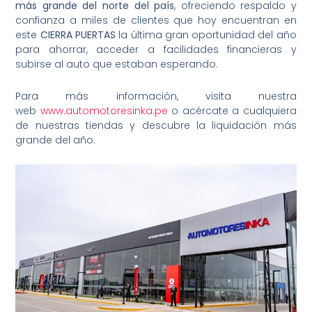
más grande del norte del país
, ofreciendo respaldo y
confianza a miles de clientes que hoy encuentran en
este
CIERRA PUERTAS
la última gran oportunidad del año
para ahorrar, acceder a facilidades financieras y
subirse al auto que estaban esperando.
Para más información, visita nuestra
web
www.automotoresinka.pe
o acércate a cualquiera
de nuestras tiendas y descubre la liquidación más
grande del año.