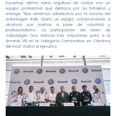
Euroshop, afirmó estar orgulloso de contar con un
equipo profesional que destaca por su fortaleza y
entrega. “Nos sentimos satisfechos por la victoria del
Volkswagen Rally Team, un equipo comprometido a
alcanzar sus sueños a base de voluntad y
profesionalismo. La participación del team de
Volkswagen hizo historia tras imponerse junto a la
Amarok V6 en la categoría Camionetas en Caminos
del Inca”, indicó el ejecutivo.