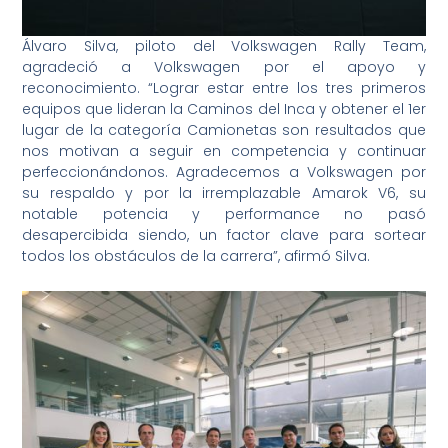
Álvaro Silva, piloto del Volkswagen Rally Team,
agradeció a Volkswagen por el apoyo y
reconocimiento. “Lograr estar entre los tres primeros
equipos que lideran la Caminos del Inca y obtener el 1er
lugar de la categoría Camionetas son resultados que
nos motivan a seguir en competencia y continuar
perfeccionándonos. Agradecemos a Volkswagen por
su respaldo y por la irremplazable Amarok V6, su
notable potencia y performance no pasó
desapercibida siendo, un factor clave para sortear
todos los obstáculos de la carrera”, afirmó Silva.