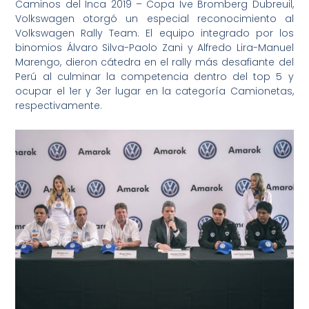
Caminos del Inca 2019 – Copa Ive Bromberg Dubreuil,
Volkswagen otorgó un especial reconocimiento al
Volkswagen Rally Team. El equipo integrado por los
binomios Álvaro Silva-Paolo Zani y Alfredo Lira-Manuel
Marengo, dieron cátedra en el rally más desafiante del
Perú al culminar la competencia dentro del top 5 y
ocupar el 1er y 3er lugar en la categoría Camionetas,
respectivamente.