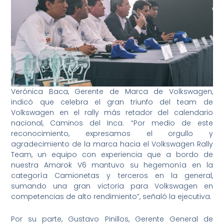
Verónica Baca, Gerente de Marca de Volkswagen,
indicó que celebra el gran triunfo del team de
Volkswagen en el rally más retador del calendario
nacional, Caminos del Inca. “Por medio de este
reconocimiento, expresamos el orgullo y
agradecimiento de la marca hacia el Volkswagen Rally
Team, un equipo con experiencia que a bordo de
nuestra Amarok V6 mantuvo su hegemonía en la
categoría Camionetas y terceros en la general,
sumando una gran victoria para Volkswagen en
competencias de alto rendimiento”, señaló la ejecutiva.
Por su parte, Gustavo Pinillos, Gerente General de