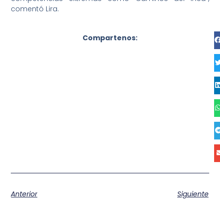
comentó Lira.
Compartenos:
Anterior
Siguiente