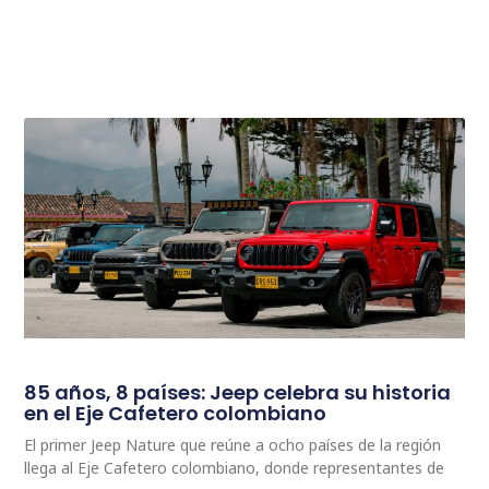
85 años, 8 países: Jeep celebra su historia
en el Eje Cafetero colombiano
El primer Jeep Nature que reúne a ocho países de la región
llega al Eje Cafetero colombiano, donde representantes de