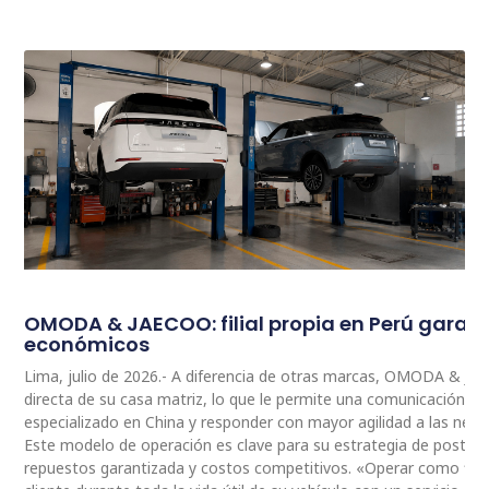
OMODA & JAECOO: filial propia en Perú garan
económicos
Lima, julio de 2026.- A diferencia de otras marcas, OMODA & JA
directa de su casa matriz, lo que le permite una comunicación 
especializado en China y responder con mayor agilidad a las nec
Este modelo de operación es clave para su estrategia de postventa
repuestos garantizada y costos competitivos. «Operar como fili