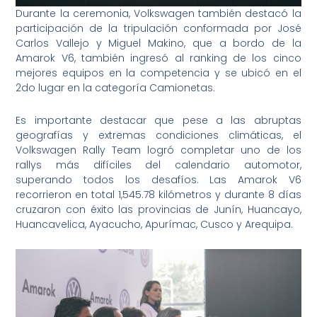
Durante la ceremonia, Volkswagen también destacó la
participación de la tripulación conformada por José
Carlos Vallejo y Miguel Makino, que a bordo de la
Amarok V6, también ingresó al ranking de los cinco
mejores equipos en la competencia y se ubicó en el
2do lugar en la categoría Camionetas.
Es importante destacar que pese a las abruptas
geografías y extremas condiciones climáticas, el
Volkswagen Rally Team logró completar uno de los
rallys más difíciles del calendario automotor,
superando todos los desafíos. Las Amarok V6
recorrieron en total 1,545.78 kilómetros y durante 8 días
cruzaron con éxito las provincias de Junín, Huancayo,
Huancavelica, Ayacucho, Apurímac, Cusco y Arequipa.