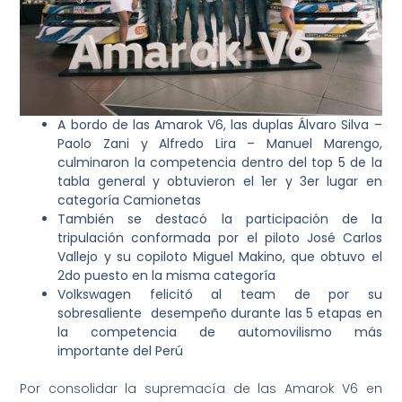
A bordo de las Amarok V6, las duplas Álvaro Silva –
Paolo Zani y Alfredo Lira – Manuel Marengo,
culminaron la competencia dentro del top 5 de la
tabla general y obtuvieron el 1er y 3er lugar en
categoría Camionetas
También se destacó la participación de la
tripulación conformada por el piloto José Carlos
Vallejo y su copiloto Miguel Makino, que obtuvo el
2do puesto en la misma categoría
Volkswagen felicitó al team de por su
sobresaliente desempeño durante las 5 etapas en
la competencia de automovilismo más
importante del Perú
Por consolidar la supremacía de las Amarok V6 en