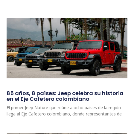
85 años, 8 países: Jeep celebra su historia
en el Eje Cafetero colombiano
El primer Jeep Nature que reúne a ocho países de la región
llega al Eje Cafetero colombiano, donde representantes de