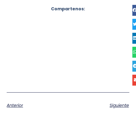
Compartenos:
Anterior
Siguiente