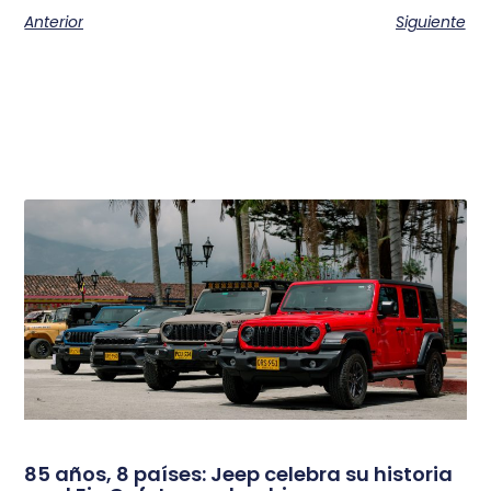
Anterior
Siguiente
85 años, 8 países: Jeep celebra su historia