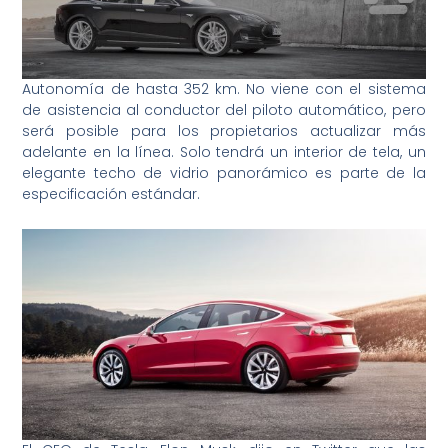
Autonomía de hasta 352 km. No viene con el sistema
de asistencia al conductor del piloto automático, pero
será posible para los propietarios actualizar más
adelante en la línea. Solo tendrá un interior de tela, un
elegante techo de vidrio panorámico es parte de la
especificación estándar.