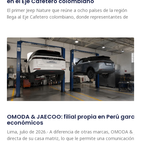
en el Eje Cafetero colombiano
El primer Jeep Nature que reúne a ocho países de la región
llega al Eje Cafetero colombiano, donde representantes de
OMODA & JAECOO: filial propia en Perú garan
económicos
Lima, julio de 2026.- A diferencia de otras marcas, OMODA & JA
directa de su casa matriz, lo que le permite una comunicación 