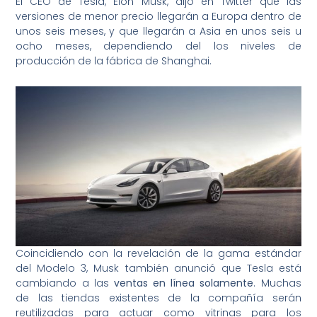
El CEO de Tesla, Elon Musk, dijo en Twitter que las
versiones de menor precio llegarán a Europa dentro de
unos seis meses, y que llegarán a Asia en unos seis u
ocho meses, dependiendo del los niveles de
producción de la fábrica de Shanghai.
Coincidiendo con la revelación de la gama estándar
del Modelo 3, Musk también anunció que Tesla está
cambiando a las
ventas en línea solamente
. Muchas
de las tiendas existentes de la compañía serán
reutilizadas para actuar como vitrinas para los