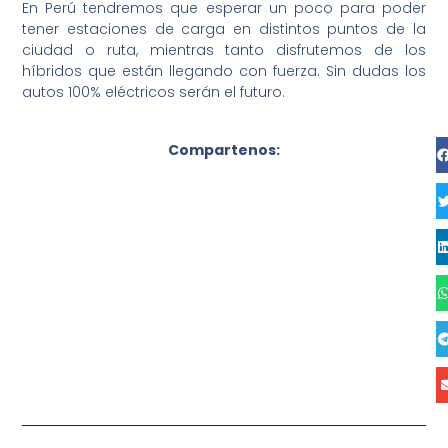
En Perú tendremos que esperar un poco para poder
tener estaciones de carga en distintos puntos de la
ciudad o ruta, mientras tanto disfrutemos de los
híbridos que están llegando con fuerza. Sin dudas los
autos 100% eléctricos serán el futuro.
Compartenos: