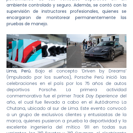
ambiente controlado y seguro. Además, se contó con la
supervisión de instructores profesionales, quienes se
encargaron de monitorear permanentemente las
pruebas de manejo.
Lima, Perú.
Bajo el concepto ‘Driven by Dreams’
(Impulsado por los sueños), Porsche Perú inició las
celebraciones en el país por los 75 años de autos
deportivos Porsche. La primera actividad
conmemorativa fue el primer
Track Day Experience
del
año, el cual fue llevado a cabo en el Autódromo La
Chutana, ubicado al sur de Lima. Este evento convocó
a un grupo de exclusivos clientes y entusiastas de la
marca, quienes pusieron a prueba la deportividad y la
excelente ingeniería del mítico 911 en todas sus