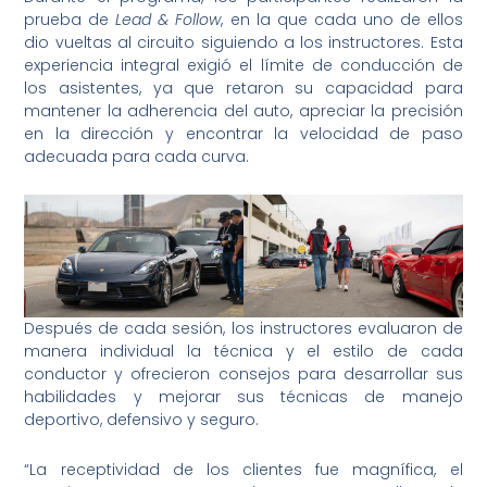
prueba de
Lead & Follow
, en la que cada uno de ellos
dio vueltas al circuito siguiendo a los instructores. Esta
experiencia integral exigió el límite de conducción de
los asistentes, ya que retaron su capacidad para
mantener la adherencia del auto, apreciar la precisión
en la dirección y encontrar la velocidad de paso
adecuada para cada curva.
Después de cada sesión, los instructores evaluaron de
manera individual la técnica y el estilo de cada
conductor y ofrecieron consejos para desarrollar sus
habilidades y mejorar sus técnicas de manejo
deportivo, defensivo y seguro.
“La receptividad de los clientes fue magnífica, el