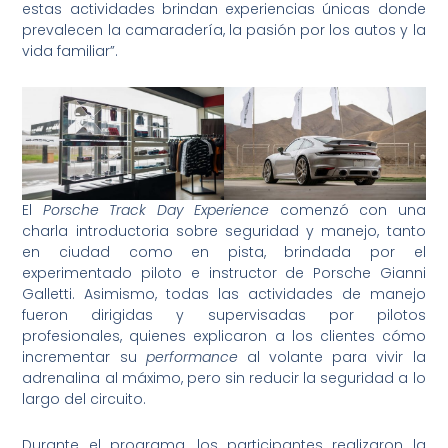
estas actividades brindan experiencias únicas donde
prevalecen la camaradería, la pasión por los autos y la
vida familiar”.
El
Porsche Track Day Experience
comenzó con una
charla introductoria sobre seguridad y manejo, tanto
en ciudad como en pista, brindada por el
experimentado piloto e instructor de Porsche Gianni
Galletti. Asimismo, todas las actividades de manejo
fueron dirigidas y supervisadas por pilotos
profesionales, quienes explicaron a los clientes cómo
incrementar su
performance
al volante para vivir la
adrenalina al máximo, pero sin reducir la seguridad a lo
largo del circuito.
Durante el programa, los participantes realizaron la