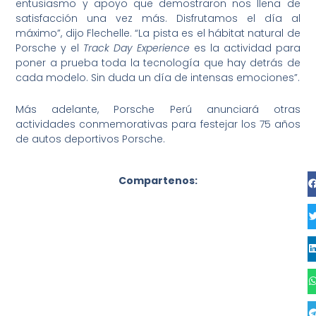
entusiasmo y apoyo que demostraron nos llena de
satisfacción una vez más. Disfrutamos el día al
máximo”, dijo Flechelle. “La pista es el hábitat natural de
Porsche y el
Track Day Experience
es la actividad para
poner a prueba toda la tecnología que hay detrás de
cada modelo. Sin duda un día de intensas emociones”.
Más adelante, Porsche Perú anunciará otras
actividades conmemorativas para festejar los 75 años
de autos deportivos Porsche.
Compartenos: