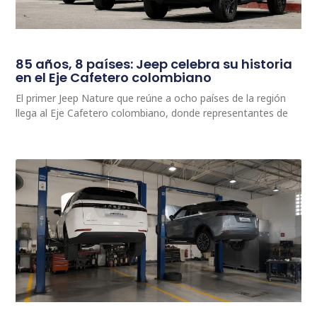
85 años, 8 países: Jeep celebra su historia
en el Eje Cafetero colombiano
El primer Jeep Nature que reúne a ocho países de la región
llega al Eje Cafetero colombiano, donde representantes de