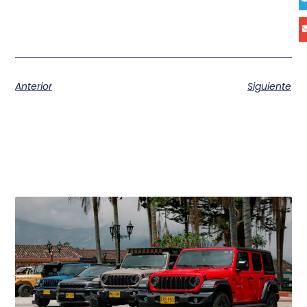
Anterior
Siguiente