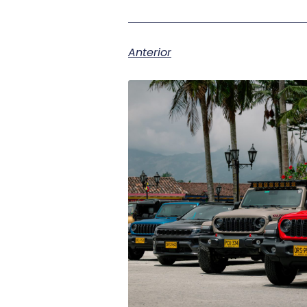
Anterior