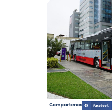
Compartenos:
Facebook