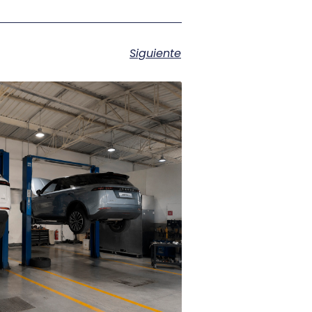
Siguiente