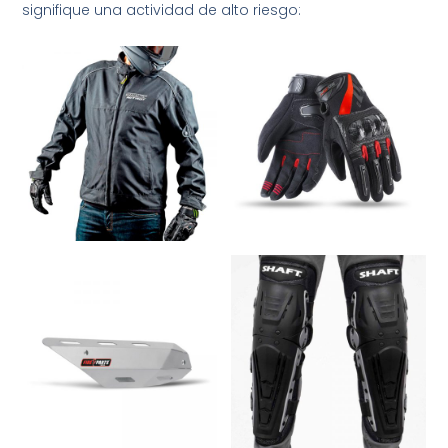
signifique una actividad de alto riesgo: