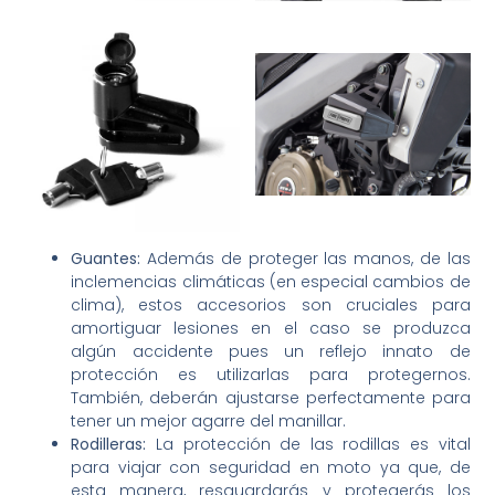
Guantes:
Además de proteger las manos, de las
inclemencias climáticas (en especial cambios de
clima), estos accesorios son cruciales para
amortiguar lesiones en el caso se produzca
algún accidente pues un reflejo innato de
protección es utilizarlas para protegernos.
También, deberán ajustarse perfectamente para
tener un mejor agarre del manillar.
Rodilleras:
La protección de las rodillas es vital
para viajar con seguridad en moto ya que, de
esta manera, resguardarás y protegerás los