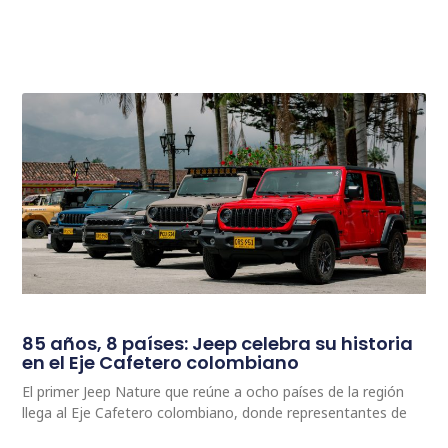
85 años, 8 países: Jeep celebra su historia
en el Eje Cafetero colombiano
El primer Jeep Nature que reúne a ocho países de la región
llega al Eje Cafetero colombiano, donde representantes de