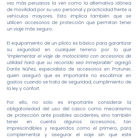
vez más peruanos la ven como la alternativa idónea
de movilidad por su uso personal y practicidad frente a
vehículos mayores. Esto implica también que se
utilicen accesorios de protección que permitan tener
un viaje más seguro.
El equipamiento de un piloto es básico para garantizar
su seguridad en cualquier terreno por lo
que
“implementar el viaje de motocicleta con accesorios de
utilidad hará que su recorrido sea inmejorable”
agregó
Dante Núñez, especialista de accesorios en Protuner,
quien aseguró que es importante no escatimar en
gastos cuando se trata de seguridad, cumplimiento de
la ley y confort.
Por ello, no solo es importante considerar la
obligatoriedad del uso del casco como mecanismo
de protección ante posibles accidentes, sino también
tener en cuenta algunos accesorios, tan
imprescindibles y requeridos como el primero, para
complementar y asegurar el viaje sin que este