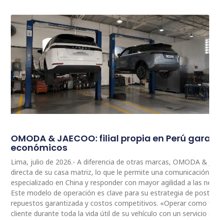
OMODA & JAECOO: filial propia en Perú garan
económicos
Lima, julio de 2026.- A diferencia de otras marcas, OMODA & JA
directa de su casa matriz, lo que le permite una comunicación 
especializado en China y responder con mayor agilidad a las nec
Este modelo de operación es clave para su estrategia de postventa
repuestos garantizada y costos competitivos. «Operar como fili
cliente durante toda la vida útil de su vehículo con un servicio ce