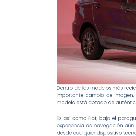
Dentro de los modelos más recie
importante cambio de imagen, a
modelo está dotado de auténtico
Es así como Fiat, bajo el para
experiencia de navegación aún m
desde cualquier dispositivo tecn