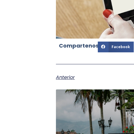
Compartenos:
Facebook
Anterior