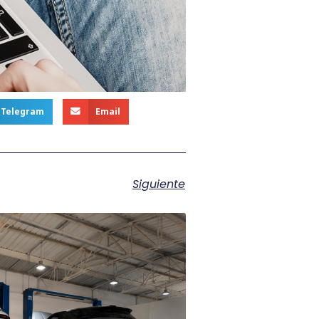
Telegram
Email
Siguiente