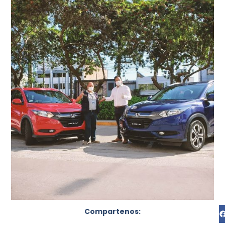
Compartenos: