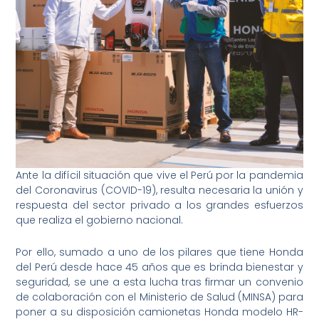
Ante la difícil situación que vive el Perú por la pandemia
del Coronavirus (COVID-19), resulta necesaria la unión y
respuesta del sector privado a los grandes esfuerzos
que realiza el gobierno nacional.
Por ello, sumado a uno de los pilares que tiene Honda
del Perú desde hace 45 años que es brinda bienestar y
seguridad, se une a esta lucha tras firmar un convenio
de colaboración con el Ministerio de Salud (MINSA) para
poner a su disposición camionetas Honda modelo HR-