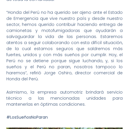
“Honda del Perú no ha querido ser ajeno ante el Estado
de Emergencia que vive nuestro país y desde nuestro
sector, hemos querido contribuir haciendo entrega de
camionetas y motofumigadoras que ayudarán a
salvaguardar la vida de las personas. Estaremos
atentos a seguir colaborando con esta difícil situación,
de la cual estamos seguros que saldremos más
fuertes, unidos y con más sueños por cumplir. Hoy, el
Perú no se detiene porque sigue luchando, y, si los
sueños y el Perú no paran, nosotros tampoco lo
haremos”, refirió Jorge Oshiro, director comercial de
Honda del Perú.
Asimismo, la empresa automotriz brindará servicio
técnico a las mencionadas unidades para
mantenerlas en óptimas condiciones.
#LosSueñosNoParan