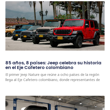
85 años, 8 países: Jeep celebra su historia
en el Eje Cafetero colombiano
El primer Jeep Nature que reúne a ocho países de la región
llega al Eje Cafetero colombiano, donde representantes de