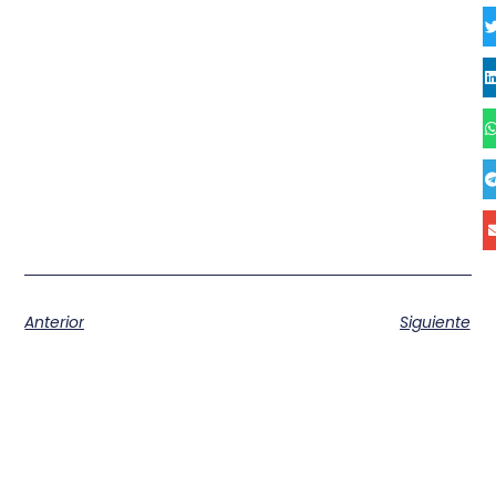
Anterior
Siguiente