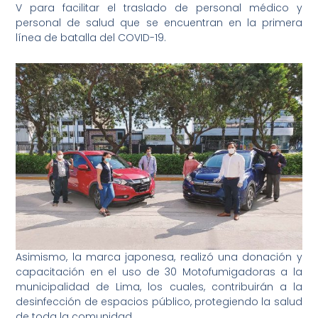
V para facilitar el traslado de personal médico y
personal de salud que se encuentran en la primera
línea de batalla del COVID-19.
Asimismo, la marca japonesa, realizó una donación y
capacitación en el uso de 30 Motofumigadoras a la
municipalidad de Lima, los cuales, contribuirán a la
desinfección de espacios público, protegiendo la salud
de toda la comunidad.