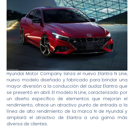
Hyundai Motor Company lanza el nuevo Elantra N Line,
nuevo modelo diseñado y fabricado para brindar una
mayor diversión a la conducción del audaz Elantra que
se presentó en abril. El modelo N Line, caracterizado por
un diseño específico de elementos que mejoran el
rendimiento, ofrece un atractivo punto de entrada a la
línea de alto rendimiento de la marca N de Hyundai y
ampliará el atractivo de Elantra a una gama más
diversa de clientes.