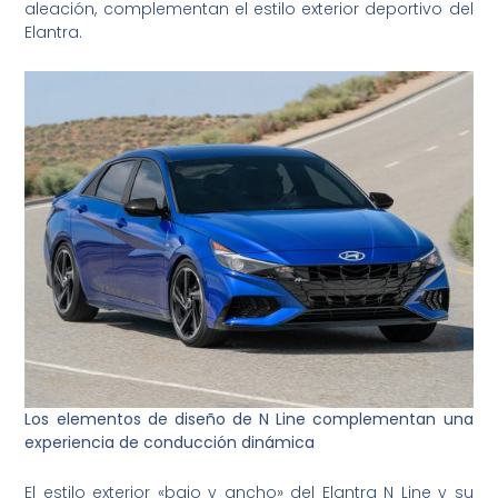
aleación, complementan el estilo exterior deportivo del
Elantra.
Los elementos de diseño de N Line complementan una
experiencia de conducción dinámica
El estilo exterior «bajo y ancho» del Elantra N Line y su