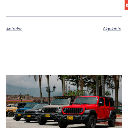
Anterior
Siguiente