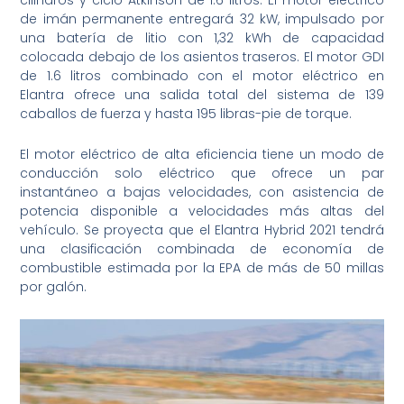
de imán permanente entregará 32 kW, impulsado por
una batería de litio con 1,32 kWh de capacidad
colocada debajo de los asientos traseros. El motor GDI
de 1.6 litros combinado con el motor eléctrico en
Elantra ofrece una salida total del sistema de 139
caballos de fuerza y ​​hasta 195 libras-pie de torque.
El motor eléctrico de alta eficiencia tiene un modo de
conducción solo eléctrico que ofrece un par
instantáneo a bajas velocidades, con asistencia de
potencia disponible a velocidades más altas del
vehículo. Se proyecta que el Elantra Hybrid 2021 tendrá
una clasificación combinada de economía de
combustible estimada por la EPA de más de 50 millas
por galón.