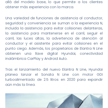
allá del modelo base, lo que permite a los clientes
obtener más experiencia con la marca.
Una variedad de funciones de asistencia al conductor,
seguridad y conveniencia se suman a la experiencia N,
incluida la asistencia para evitar colisiones delanteras,
la asistencia para mantenerse en el carril, seguir el
carril, las luces altas, la advertencia de atención al
conductor y el asistente para evitar colisiones en el
punto ciego. Además, los propietarios de Elantra N Line
obtienen una llave digital Hyundai, conectividad
inalámbrica CarPlay y Android Auto.
Tras el lanzamiento del nuevo Elantra N Line, Hyundai
planea lanzar el Sonata N Line con motor GDI
turboalimentado de 2.5 litros en 2020 para expandir
aún más la línea.