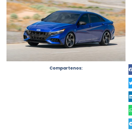
Compartenos: