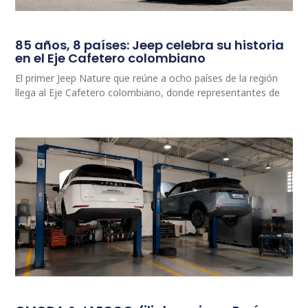
85 años, 8 países: Jeep celebra su historia
en el Eje Cafetero colombiano
El primer Jeep Nature que reúne a ocho países de la región
llega al Eje Cafetero colombiano, donde representantes de