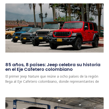
85 años, 8 países: Jeep celebra su historia
en el Eje Cafetero colombiano
El primer Jeep Nature que reúne a ocho países de la región
llega al Eje Cafetero colombiano, donde representantes de