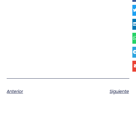
Anterior
Siguiente