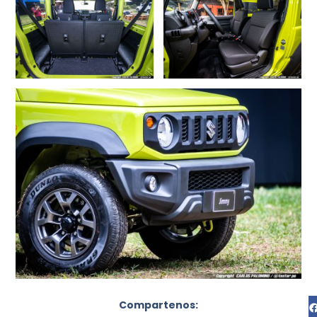
Compartenos: